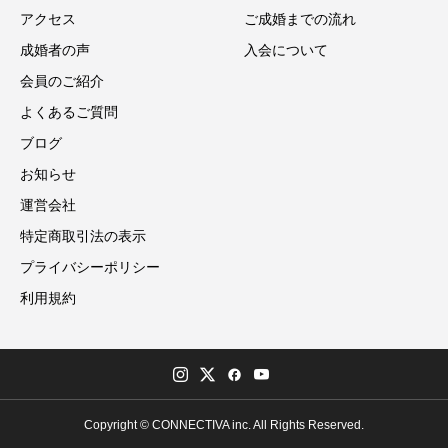
アクセス
ご成婚までの流れ
成婚者の声
入会について
会員のご紹介
よくあるご質問
ブログ
お知らせ
運営会社
特定商取引法の表示
プライバシーポリシー
利用規約
Copyright © CONNECTIVA inc. All Rights Reserved.