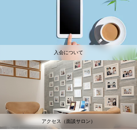
入会について
アクセス（面談サロン）