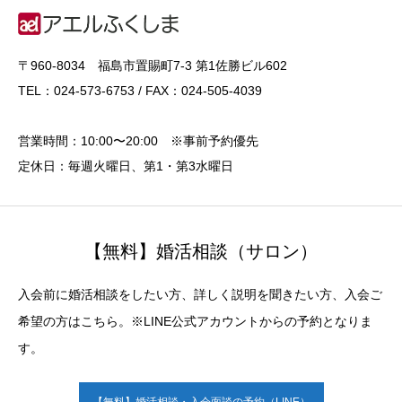
〒960-8034 福島市置賜町7-3 第1佐勝ビル602
TEL：024-573-6753 / FAX：024-505-4039
営業時間：10:00〜20:00 ※事前予約優先
定休日：毎週火曜日、第1・第3水曜日
【無料】婚活相談（サロン）
入会前に婚活相談をしたい方、詳しく説明を聞きたい方、入会ご
希望の方はこちら。※LINE公式アカウントからの予約となりま
す。