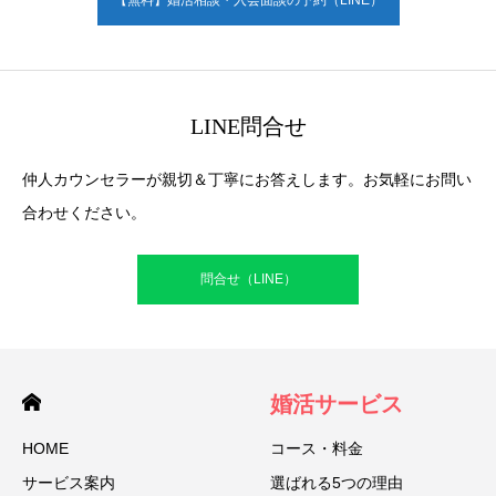
【無料】婚活相談・入会面談の予約（LINE）
LINE問合せ
仲人カウンセラーが親切＆丁寧にお答えします。お気軽にお問い
合わせください。
問合せ（LINE）
婚活サービス
HOME
コース・料金
サービス案内
選ばれる5つの理由