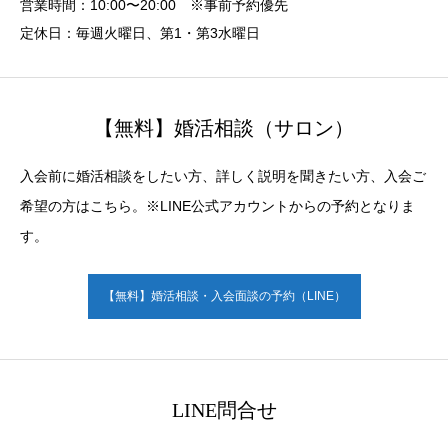
営業時間：10:00〜20:00 ※事前予約優先
定休日：毎週火曜日、第1・第3水曜日
【無料】婚活相談（サロン）
入会前に婚活相談をしたい方、詳しく説明を聞きたい方、入会ご
希望の方はこちら。※LINE公式アカウントからの予約となりま
す。
【無料】婚活相談・入会面談の予約（LINE）
LINE問合せ