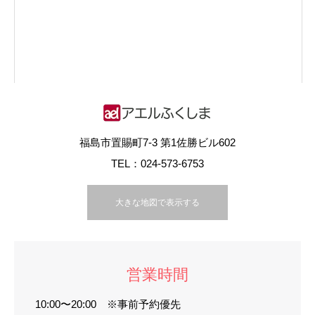
福島市置賜町7-3 第1佐勝ビル602
TEL：024-573-6753
大きな地図で表示する
営業時間
10:00〜20:00 ※事前予約優先