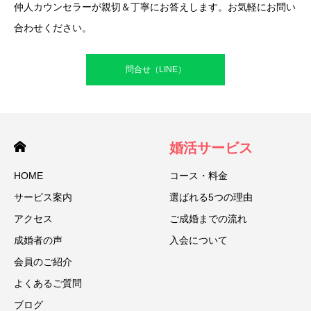
仲人カウンセラーが親切＆丁寧にお答えします。お気軽にお問い
合わせください。
問合せ（LINE）
婚活サービス
HOME
コース・料金
サービス案内
選ばれる5つの理由
アクセス
ご成婚までの流れ
成婚者の声
入会について
会員のご紹介
よくあるご質問
ブログ