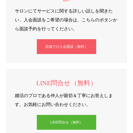
サロンにてサービスに関する詳しい話しを聞きた
い、入会面談をご希望の場合は、こちらのボタンか
ら面談予約を行ってください。
店舗での入会面談（無料）
LINE問合せ（無料）
婚活のプロである仲人が親切＆丁寧にお答えしま
す。お気軽にお問い合わせください。
LINE問合せ（無料）