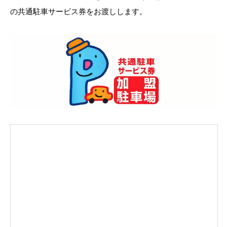
の共通駐車サービス券をお渡しします。