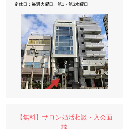
定休日：毎週火曜日、第1・第3水曜日
【無料】サロン婚活相談・入会面
談