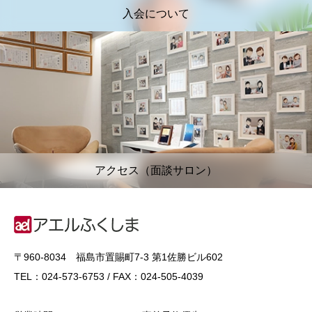
入会について
アクセス（面談サロン）
〒960-8034 福島市置賜町7-3 第1佐勝ビル602
TEL：024-573-6753 / FAX：024-505-4039