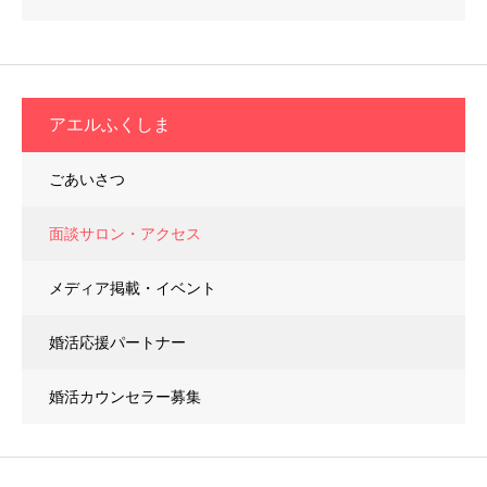
アエルふくしま
ごあいさつ
面談サロン・アクセス
メディア掲載・イベント
婚活応援パートナー
婚活カウンセラー募集