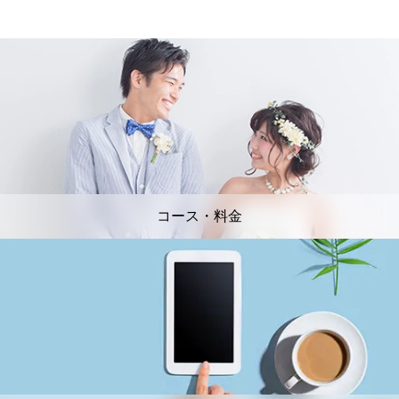
コース・料金