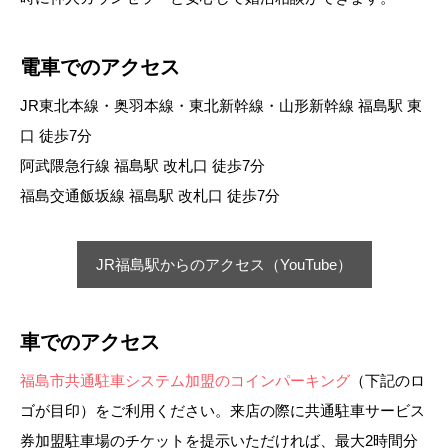
電車でのアクセス
JR東北本線・奥羽本線・東北新幹線・山形新幹線 福島駅 東
口 徒歩7分
阿武隈急行線 福島駅 改札口 徒歩7分
福島交通飯坂線 福島駅 改札口 徒歩7分
JR福島駅からのアクセス（YouTube）
車でのアクセス
福島市共通駐車システム加盟のコインパーキング
（下記のロ
ゴが目印）をご利用ください。来店の際に共通駐車サービス
券加盟駐車場のチケットを提示いただければ、最大2時間分