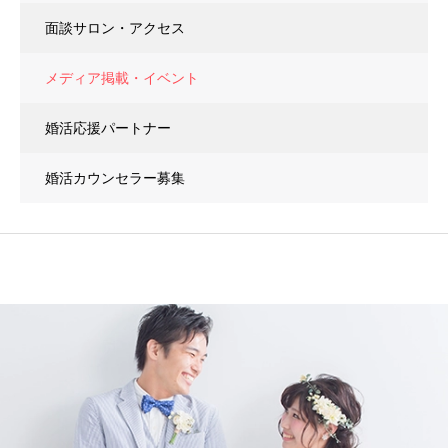
面談サロン・アクセス
メディア掲載・イベント
婚活応援パートナー
婚活カウンセラー募集