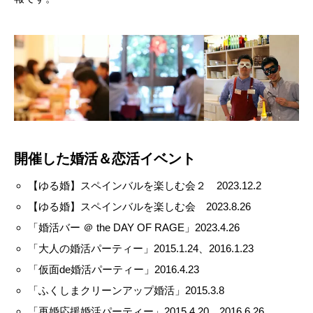
開催した婚活＆恋活イベント
【ゆる婚】スペインバルを楽しむ会２ 2023.12.2
【ゆる婚】スペインバルを楽しむ会 2023.8.26
「婚活バー ＠ the DAY OF RAGE」2023.4.26
「大人の婚活パーティー」2015.1.24、2016.1.23
「仮面de婚活パーティー」2016.4.23
「ふくしまクリーンアップ婚活」2015.3.8
「再婚応援婚活パーティー」2015.4.20、2016.6.26