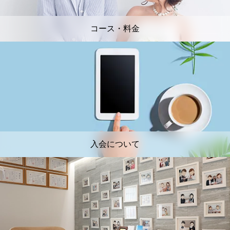
コース・料金
入会について