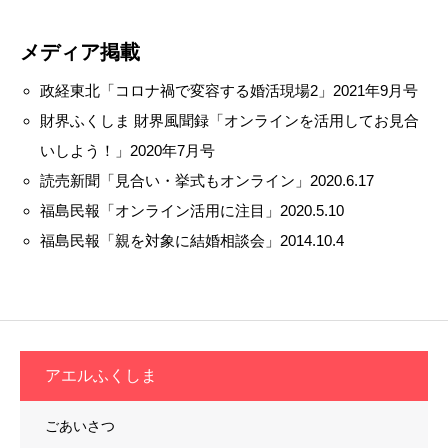
メディア掲載
政経東北「コロナ禍で変容する婚活現場2」2021年9月号
財界ふくしま 財界風聞録「オンラインを活用してお見合
いしよう！」2020年7月号
読売新聞「見合い・挙式もオンライン」2020.6.17
福島民報「オンライン活用に注目」2020.5.10
福島民報「親を対象に結婚相談会」2014.10.4
アエルふくしま
ごあいさつ