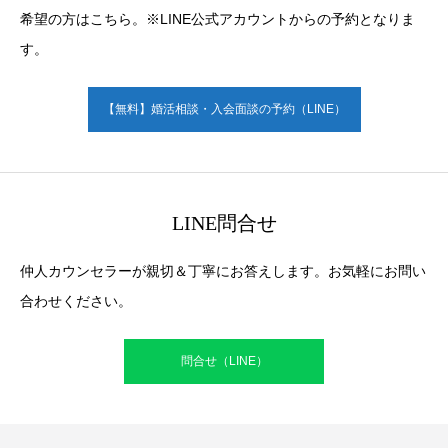
希望の方はこちら。※LINE公式アカウントからの予約となりま
す。
【無料】婚活相談・入会面談の予約（LINE）
LINE問合せ
仲人カウンセラーが親切＆丁寧にお答えします。お気軽にお問い
合わせください。
問合せ（LINE）