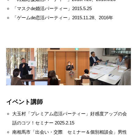
「マスクde婚活パーティー」2015.5.25
「ゲームde恋活パーティー」2015.11.28、2016年
イベント講師
大玉村「プレミアム恋活パーティー」好感度アップの会
話のコツ！セミナー 2025.2.15
南相馬市「出会い・交際 セミナー＆個別相談会」男性