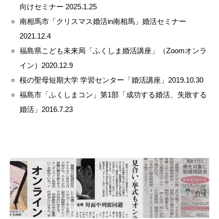
向けセミナー 2025.1.25
南相馬市「クリスマス婚活in南相馬」婚活セミナー
2021.12.4
福島県こども未来局「ふくしま婚活講座」（Zoomオンラ
イン）2020.12.9
桜の聖母短期大学 学習センター「婚活講座」2019.10.30
福島市「ふくしまコン」第1部「成功する婚活、失敗する
婚活」2016.7.23