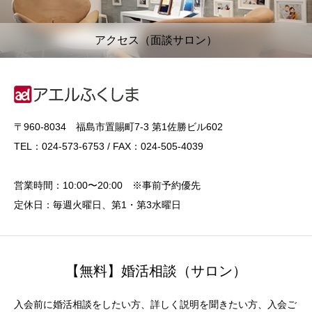
アクセス（面談サロン）
〒960-8034 福島市置賜町7-3 第1佐勝ビル602
TEL：024-573-6753 / FAX：024-505-4039
営業時間：10:00〜20:00 ※事前予約優先
定休日：毎週火曜日、第1・第3水曜日
【無料】婚活相談（サロン）
入会前に婚活相談をしたい方、詳しく説明を聞きたい方、入会ご