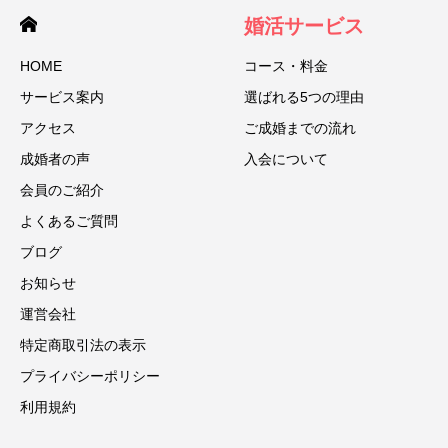
婚活サービス
HOME
コース・料金
サービス案内
選ばれる5つの理由
アクセス
ご成婚までの流れ
成婚者の声
入会について
会員のご紹介
よくあるご質問
ブログ
お知らせ
運営会社
特定商取引法の表示
プライバシーポリシー
利用規約