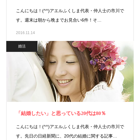
こんにちは！(^^)アエルふくしま代表・仲人士の市川で
す。週末は朝から晩までお見合い6件！そ…
2016.11.14
婚活
「結婚したい」と思っている20代は80％
こんにちは！(^^)アエルふくしま代表・仲人士の市川で
す。先日の日経新聞に、20代の結婚に関する記事…