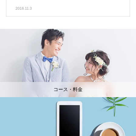
2016.11.3
コース・料金