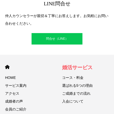
LINE問合せ
仲人カウンセラーが親切＆丁寧にお答えします。お気軽にお問い
合わせください。
問合せ（LINE）
婚活サービス
HOME
コース・料金
サービス案内
選ばれる5つの理由
アクセス
ご成婚までの流れ
成婚者の声
入会について
会員のご紹介