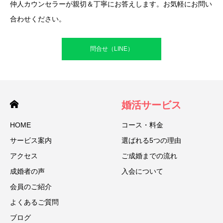
仲人カウンセラーが親切＆丁寧にお答えします。お気軽にお問い
合わせください。
問合せ（LINE）
婚活サービス
HOME
コース・料金
サービス案内
選ばれる5つの理由
アクセス
ご成婚までの流れ
成婚者の声
入会について
会員のご紹介
よくあるご質問
ブログ