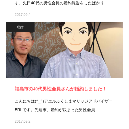
す。先日40代の男性会員の婚約報告をしたばかり…
2017.09.4
成婚
福島市の40代男性会員さんが婚約しました！
こんにちは(^_^)アエルふくしまマリッジアドバイザー
ERI です。先週末、婚約が決まった男性会員…
2017.09.2