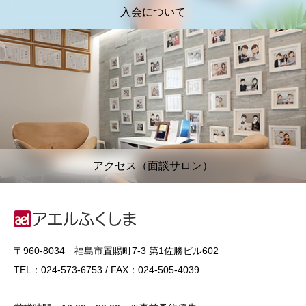
入会について
アクセス（面談サロン）
〒960-8034 福島市置賜町7-3 第1佐勝ビル602
TEL：024-573-6753 / FAX：024-505-4039