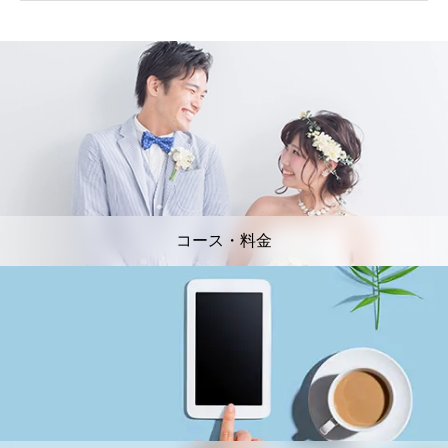
コース・料金