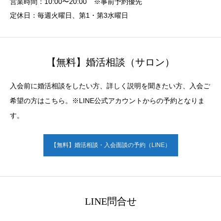
営業時間：10:00〜20:00 ※事前予約優先
定休日：毎週火曜日、第1・第3水曜日
【無料】婚活相談（サロン）
入会前に婚活相談をしたい方、詳しく説明を聞きたい方、入会ご
希望の方はこちら。※LINE公式アカウントからの予約となりま
す。
【無料】婚活相談・入会面談の予約（LINE）
LINE問合せ