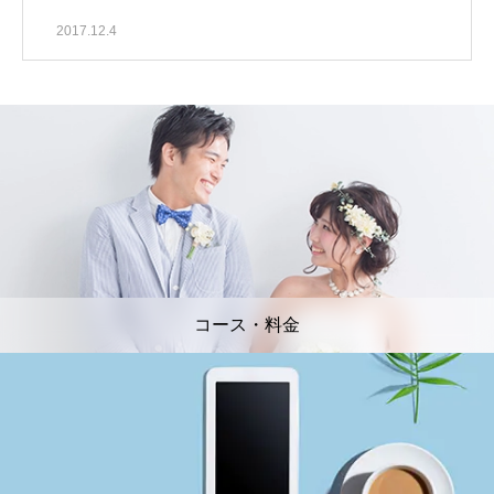
2017.12.4
コース・料金