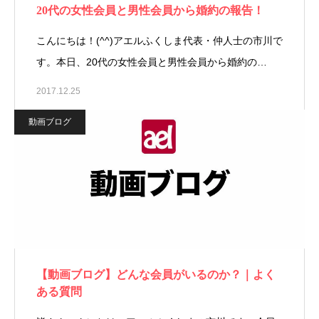
20代の女性会員と男性会員から婚約の報告！
こんにちは！(^^)アエルふくしま代表・仲人士の市川で
す。本日、20代の女性会員と男性会員から婚約の…
2017.12.25
動画ブログ
【動画ブログ】どんな会員がいるのか？｜よく
ある質問