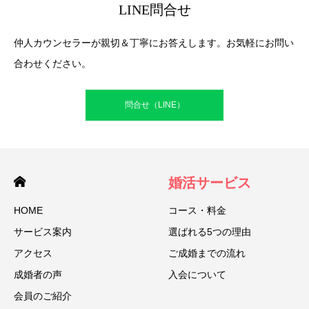
LINE問合せ
仲人カウンセラーが親切＆丁寧にお答えします。お気軽にお問い
合わせください。
問合せ（LINE）
婚活サービス
HOME
コース・料金
サービス案内
選ばれる5つの理由
アクセス
ご成婚までの流れ
成婚者の声
入会について
会員のご紹介