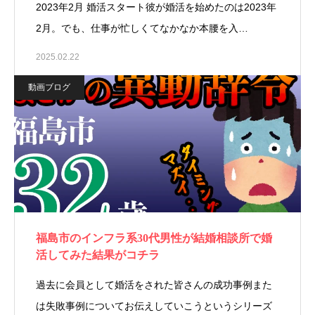
2023年2月 婚活スタート彼が婚活を始めたのは2023年
2月。でも、仕事が忙しくてなかなか本腰を入…
2025.02.22
動画ブログ
福島市のインフラ系30代男性が結婚相談所で婚
活してみた結果がコチラ
過去に会員として婚活をされた皆さんの成功事例また
は失敗事例についてお伝えしていこうというシリーズ