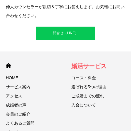
仲人カウンセラーが親切＆丁寧にお答えします。お気軽にお問い
合わせください。
問合せ（LINE）
婚活サービス
HOME
コース・料金
サービス案内
選ばれる5つの理由
アクセス
ご成婚までの流れ
成婚者の声
入会について
会員のご紹介
よくあるご質問