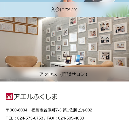
入会について
アクセス（面談サロン）
〒960-8034 福島市置賜町7-3 第1佐勝ビル602
TEL：024-573-6753 / FAX：024-505-4039