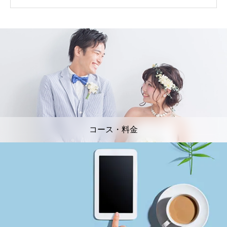
コース・料金