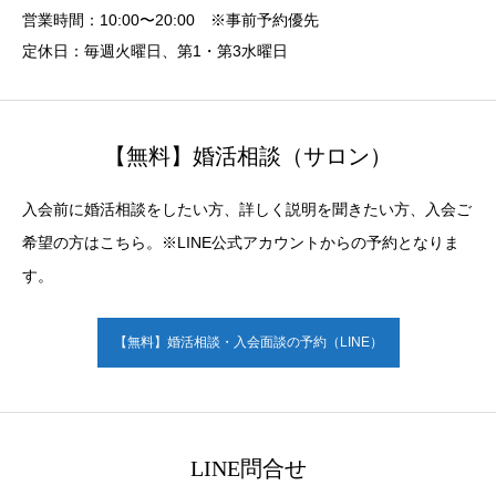
営業時間：10:00〜20:00 ※事前予約優先
定休日：毎週火曜日、第1・第3水曜日
【無料】婚活相談（サロン）
入会前に婚活相談をしたい方、詳しく説明を聞きたい方、入会ご
希望の方はこちら。※LINE公式アカウントからの予約となりま
す。
【無料】婚活相談・入会面談の予約（LINE）
LINE問合せ