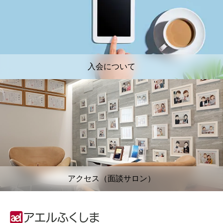
入会について
アクセス（面談サロン）