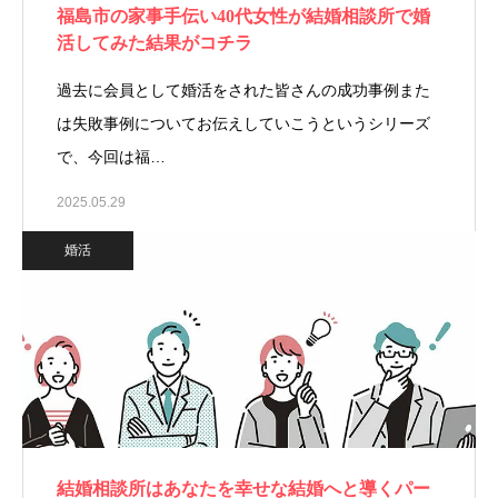
福島市の家事手伝い40代女性が結婚相談所で婚
活してみた結果がコチラ
過去に会員として婚活をされた皆さんの成功事例また
は失敗事例についてお伝えしていこうというシリーズ
で、今回は福…
2025.05.29
婚活
結婚相談所はあなたを幸せな結婚へと導くパー