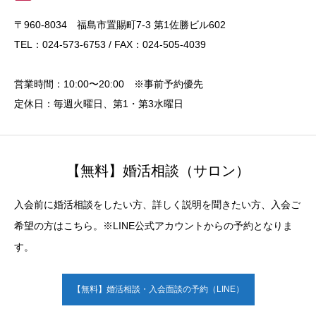
〒960-8034 福島市置賜町7-3 第1佐勝ビル602
TEL：024-573-6753 / FAX：024-505-4039
営業時間：10:00〜20:00 ※事前予約優先
定休日：毎週火曜日、第1・第3水曜日
【無料】婚活相談（サロン）
入会前に婚活相談をしたい方、詳しく説明を聞きたい方、入会ご
希望の方はこちら。※LINE公式アカウントからの予約となりま
す。
【無料】婚活相談・入会面談の予約（LINE）