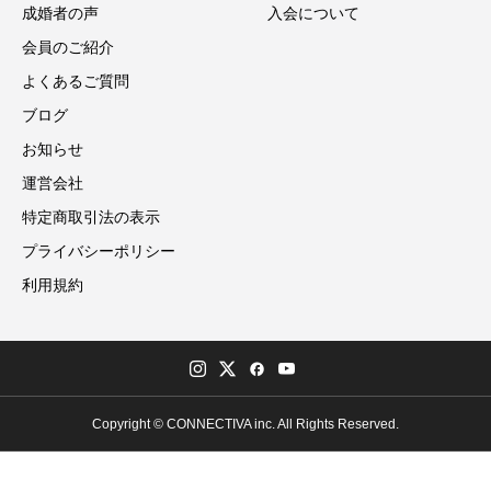
成婚者の声
入会について
会員のご紹介
よくあるご質問
ブログ
お知らせ
運営会社
特定商取引法の表示
プライバシーポリシー
利用規約
Copyright © CONNECTIVA inc. All Rights Reserved.