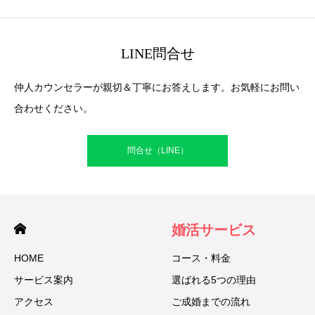
LINE問合せ
仲人カウンセラーが親切＆丁寧にお答えします。お気軽にお問い
合わせください。
問合せ（LINE）
婚活サービス
HOME
コース・料金
サービス案内
選ばれる5つの理由
アクセス
ご成婚までの流れ