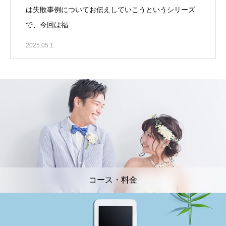
は失敗事例についてお伝えしていこうというシリーズ
で、今回は福…
2025.05.1
コース・料金