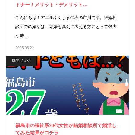
トナー！メリット・デメリット…
こんにちは！アエルふくしま代表の市川です。結婚相
談所での婚活は、結婚を真剣に考える方にとって強力
な味…
2025.05.22
動画ブログ
福島市の福祉系20代女性が結婚相談所で婚活し
てみた結果がコチラ