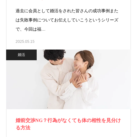
過去に会員として婚活をされた皆さんの成功事例また
は失敗事例についてお伝えしていこうというシリーズ
で、今回は福…
2025.05.15
婚活
婚前交渉NG？行為がなくても体の相性を見分け
る方法