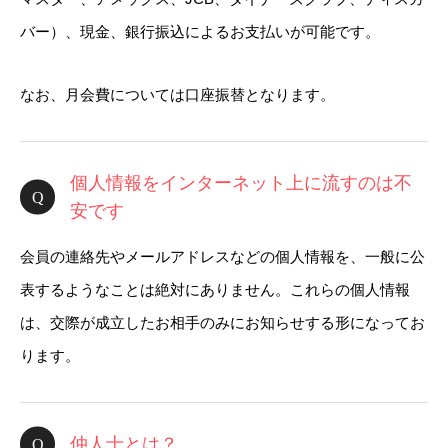
バー）、現金、銀行振込によるお支払いが可能です。
なお、月会費については口座振替となります。
個人情報をインターネット上に流すのは不
安です
会員の連絡先やメールアドレスなどの個人情報を、一般に公
表するようなことは絶対にありません。これらの個人情報
は、交際が成立したお相手のみにお知らせする形になってお
ります。
仲人士とは？