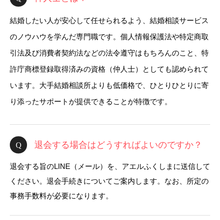
結婚したい人が安心して任せられるよう、結婚相談サービス
のノウハウを学んだ専門職です。個人情報保護法や特定商取
引法及び消費者契約法などの法令遵守はもちろんのこと、特
許庁商標登録取得済みの資格（仲人士）としても認められて
います。大手結婚相談所よりも低価格で、ひとりひとりに寄
り添ったサポートが提供できることが特徴です。
退会する場合はどうすればよいのですか？
退会する旨のLINE（メール）を、アエルふくしまに送信して
ください。退会手続きについてご案内します。なお、所定の
事務手数料が必要になります。