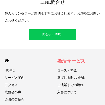
LINE問合せ
仲人カウンセラーが親切＆丁寧にお答えします。お気軽にお問い
合わせください。
問合せ（LINE）
婚活サービス
HOME
コース・料金
サービス案内
選ばれる5つの理由
アクセス
ご成婚までの流れ
成婚者の声
入会について
会員のご紹介