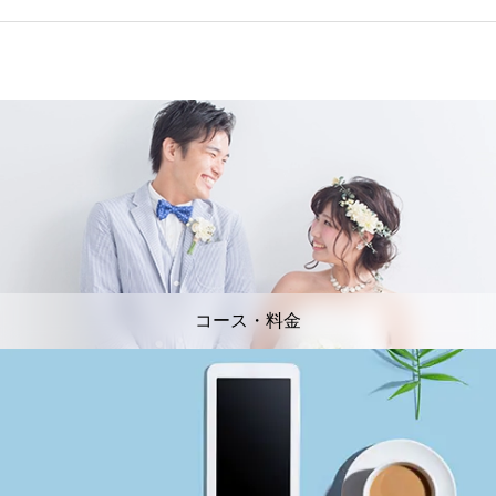
コース・料金