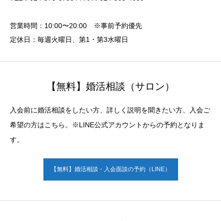
営業時間：10:00〜20:00 ※事前予約優先
定休日：毎週火曜日、第1・第3水曜日
【無料】婚活相談（サロン）
入会前に婚活相談をしたい方、詳しく説明を聞きたい方、入会ご
希望の方はこちら。※LINE公式アカウントからの予約となりま
す。
【無料】婚活相談・入会面談の予約（LINE）