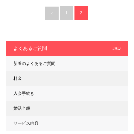
1
2
よくあるご質問
FAQ
新着のよくあるご質問
料金
入会手続き
婚活全般
サービス内容