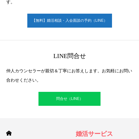
す。
【無料】婚活相談・入会面談の予約（LINE）
LINE問合せ
仲人カウンセラーが親切＆丁寧にお答えします。お気軽にお問い
合わせください。
問合せ（LINE）
婚活サービス