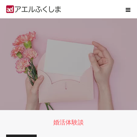
婚活体験談