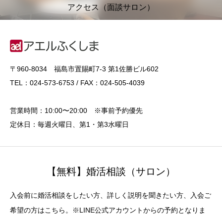
アクセス（面談サロン）
〒960-8034 福島市置賜町7-3 第1佐勝ビル602
TEL：024-573-6753 / FAX：024-505-4039
営業時間：10:00〜20:00 ※事前予約優先
定休日：毎週火曜日、第1・第3水曜日
【無料】婚活相談（サロン）
入会前に婚活相談をしたい方、詳しく説明を聞きたい方、入会ご
希望の方はこちら。※LINE公式アカウントからの予約となりま