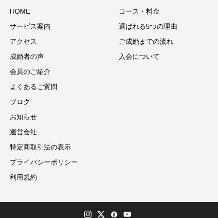
HOME
コース・料金
サービス案内
選ばれる5つの理由
アクセス
ご成婚までの流れ
成婚者の声
入会について
会員のご紹介
よくあるご質問
ブログ
お知らせ
運営会社
特定商取引法の表示
プライバシーポリシー
利用規約