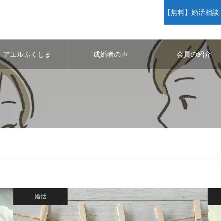
【無料】婚活相談・
アエルふくしま
成婚者の声
会員の紹介
婚活