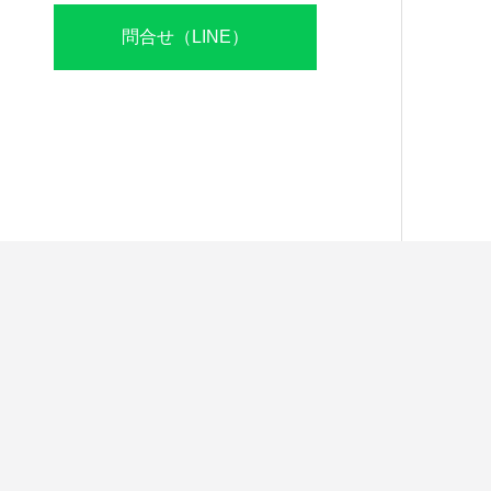
問合せ（LINE）