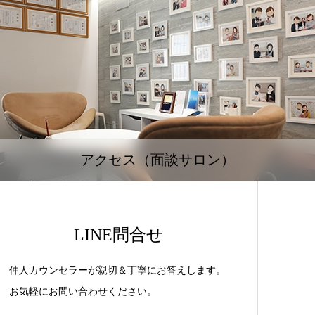
アクセス（面談サロン）
LINE問合せ
仲人カウンセラーが親切＆丁寧にお答えします。
お気軽にお問い合わせください。