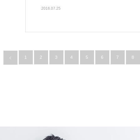
2016.07.25
1
2
3
4
5
6
7
8