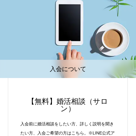
入会について
【無料】婚活相談（サロ
ン）
入会前に婚活相談をしたい方、詳しく説明を聞き
たい方、入会ご希望の方はこちら。※LINE公式ア