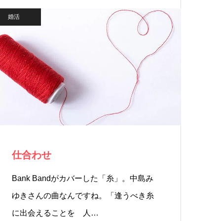
婚活
仕合わせ
Bank Bandがカバーした「糸」。中島み
ゆきさんの曲なんですね。「逢うべき糸
に出会えることを 人…