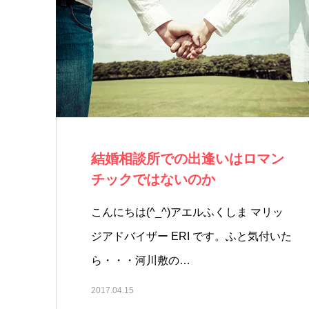
結婚相談所での出逢いはロマン
チックではないのか
こんにちは(^_^)アエルふくしま マリッ
ジアドバイザー ERI です。ふと気付いた
ら・・・河川敷の…
2017.04.15