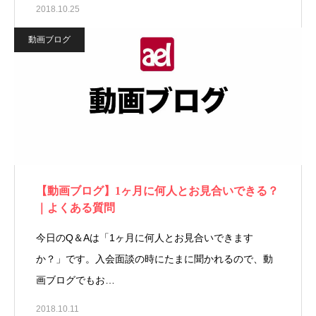
2018.10.25
動画ブログ
【動画ブログ】1ヶ月に何人とお見合いできる？
｜よくある質問
今日のQ＆Aは「1ヶ月に何人とお見合いできます
か？」です。入会面談の時にたまに聞かれるので、動
画ブログでもお…
2018.10.11