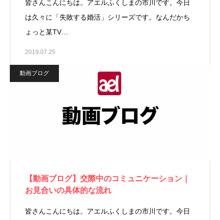
皆さんこんにちは。アエルふくしまの市川です。今日
は久々に「失敗する婚活」シリーズです。なんだかち
ょっと某TV…
2019.07.25
動画ブログ
【動画ブログ】交際中のコミュニケーション｜
お見合いの具体的な流れ
皆さんこんにちは。アエルふくしまの市川です。今日