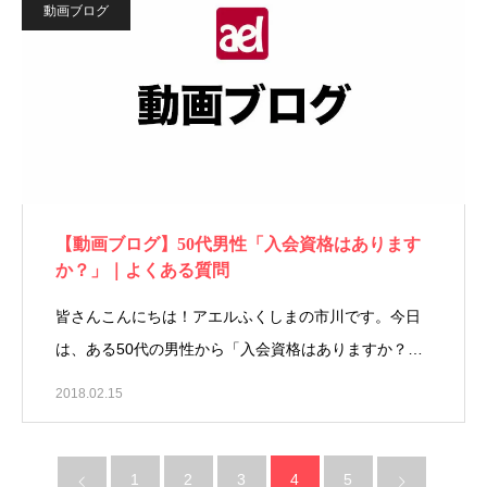
動画ブログ
【動画ブログ】50代男性「入会資格はあります
か？」｜よくある質問
皆さんこんにちは！アエルふくしまの市川です。今日
は、ある50代の男性から「入会資格はありますか？…
2018.02.15
1
2
3
4
5