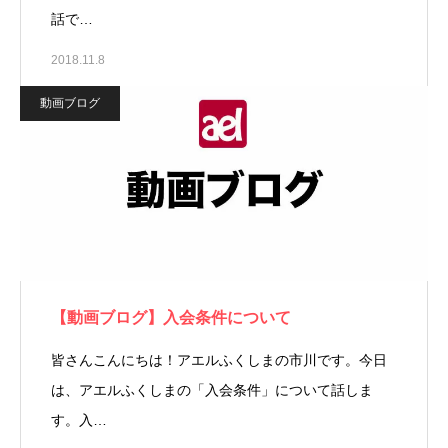
話で…
2018.11.8
動画ブログ
【動画ブログ】入会条件について
皆さんこんにちは！アエルふくしまの市川です。今日
は、アエルふくしまの「入会条件」について話しま
す。入…