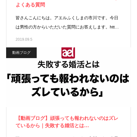
よくある質問
皆さんこんにちは。アエルふくしまの市川です。今日
は男性の方からいただいた質問にお答えします。htt…
2019.09.5
動画ブログ
【動画ブログ】頑張っても報われないのはズレ
ているから｜失敗する婚活とは…