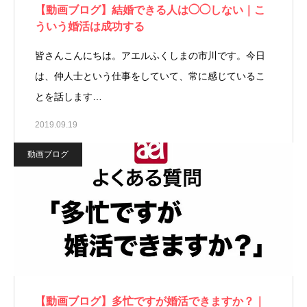
【動画ブログ】結婚できる人は◯◯しない｜こ
ういう婚活は成功する
皆さんこんにちは。アエルふくしまの市川です。今日
は、仲人士という仕事をしていて、常に感じているこ
とを話します…
2019.09.19
動画ブログ
【動画ブログ】多忙ですが婚活できますか？｜