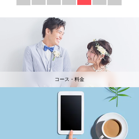
コース・料金