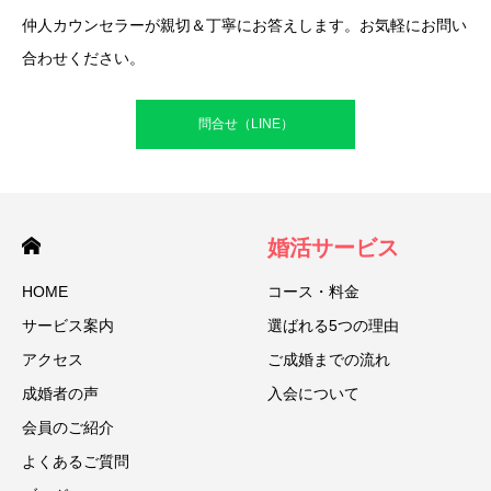
仲人カウンセラーが親切＆丁寧にお答えします。お気軽にお問い
合わせください。
問合せ（LINE）
婚活サービス
HOME
コース・料金
サービス案内
選ばれる5つの理由
アクセス
ご成婚までの流れ
成婚者の声
入会について
会員のご紹介
よくあるご質問