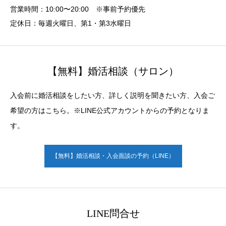
営業時間：10:00〜20:00 ※事前予約優先
定休日：毎週火曜日、第1・第3水曜日
【無料】婚活相談（サロン）
入会前に婚活相談をしたい方、詳しく説明を聞きたい方、入会ご
希望の方はこちら。※LINE公式アカウントからの予約となりま
す。
【無料】婚活相談・入会面談の予約（LINE）
LINE問合せ