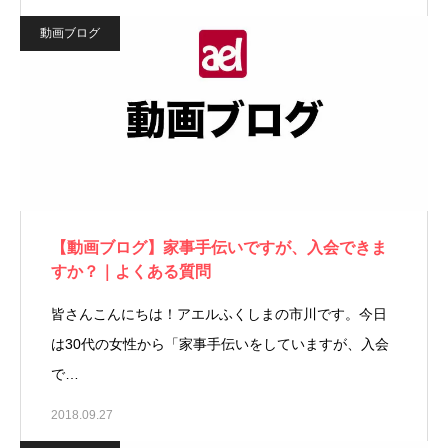
動画ブログ
【動画ブログ】家事手伝いですが、入会できま
すか？｜よくある質問
皆さんこんにちは！アエルふくしまの市川です。今日
は30代の女性から「家事手伝いをしていますが、入会
で…
2018.09.27