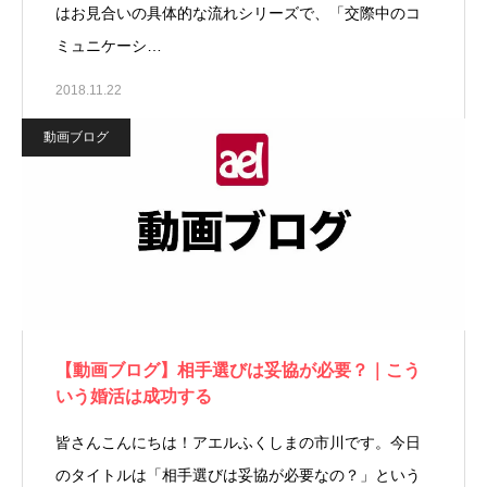
はお見合いの具体的な流れシリーズで、「交際中のコ
ミュニケーシ…
2018.11.22
動画ブログ
【動画ブログ】相手選びは妥協が必要？｜こう
いう婚活は成功する
皆さんこんにちは！アエルふくしまの市川です。今日
のタイトルは「相手選びは妥協が必要なの？」という