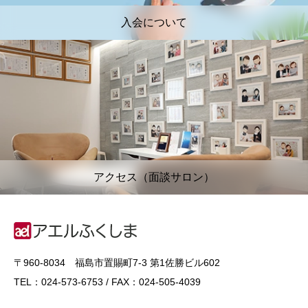
入会について
アクセス（面談サロン）
〒960-8034 福島市置賜町7-3 第1佐勝ビル602
TEL：024-573-6753 / FAX：024-505-4039