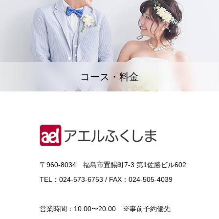
コース・料金
〒960-8034 福島市置賜町7-3 第1佐勝ビル602
TEL：024-573-6753 / FAX：024-505-4039
営業時間：10:00〜20:00 ※事前予約優先