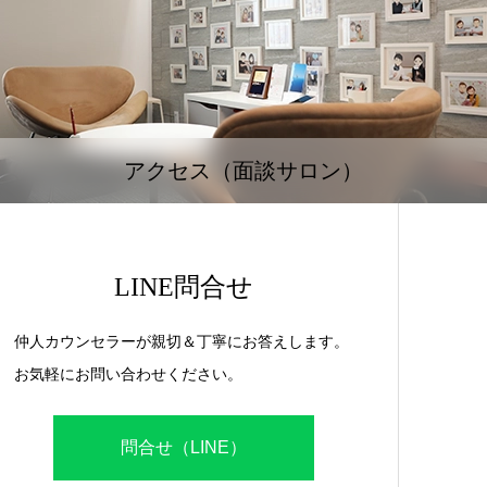
アクセス（面談サロン）
LINE問合せ
仲人カウンセラーが親切＆丁寧にお答えします。
お気軽にお問い合わせください。
問合せ（LINE）