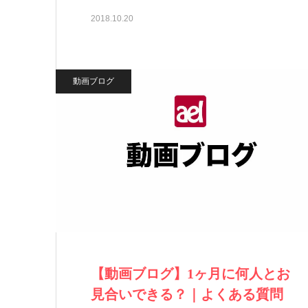
2018.10.20
動画ブログ
【動画ブログ】1ヶ月に何人とお
見合いできる？｜よくある質問