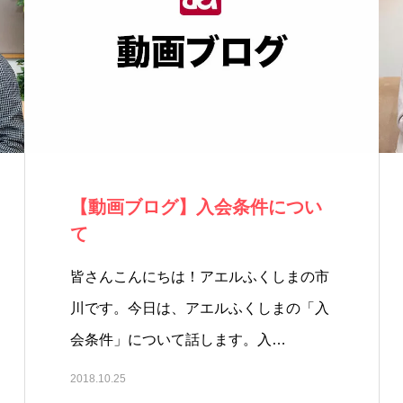
【動画ブログ】入会条件につい
て
皆さんこんにちは！アエルふくしまの市
川です。今日は、アエルふくしまの「入
会条件」について話します。入…
2018.10.25