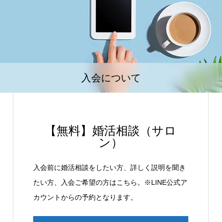
入会について
【無料】婚活相談（サロ
ン）
入会前に婚活相談をしたい方、詳しく説明を聞き
たい方、入会ご希望の方はこちら。※LINE公式ア
カウントからの予約となります。