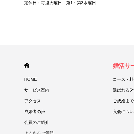
定休日：毎週火曜日、第1・第3水曜日
HOME
婚活サ
HOME
コース・料
サービス案内
選ばれる5
アクセス
ご成婚まで
成婚者の声
入会につい
会員のご紹介
よくあるご質問