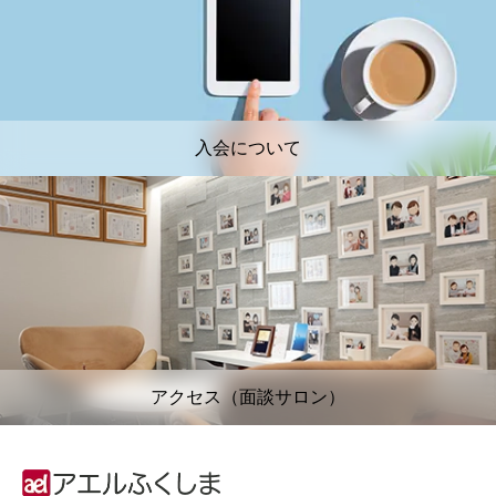
入会について
アクセス（面談サロン）