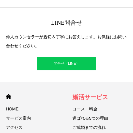
LINE問合せ
仲人カウンセラーが親切＆丁寧にお答えします。お気軽にお問い
合わせください。
問合せ（LINE）
婚活サービス
HOME
コース・料金
サービス案内
選ばれる5つの理由
アクセス
ご成婚までの流れ