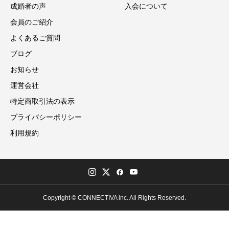
成婚者の声
入会について
会員のご紹介
よくあるご質問
ブログ
お知らせ
運営会社
特定商取引法の表示
プライバシーポリシー
利用規約
Copyright © CONNECTIVA inc. All Rights Reserved.