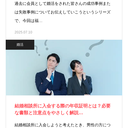
過去に会員として婚活をされた皆さんの成功事例また
は失敗事例についてお伝えしていこうというシリーズ
で、今回は福…
2025.07.10
婚活
結婚相談所に入会する際の年収証明とは？必要
な書類と注意点をやさしく解説…
結婚相談所に入会しようと考えたとき、男性の方につ