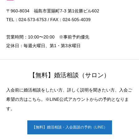
〒960-8034 福島市置賜町7-3 第1佐勝ビル602
TEL：024-573-6753 / FAX：024-505-4039
営業時間：10:00〜20:00 ※事前予約優先
定休日：毎週火曜日、第1・第3水曜日
【無料】婚活相談（サロン）
入会前に婚活相談をしたい方、詳しく説明を聞きたい方、入会ご
希望の方はこちら。※LINE公式アカウントからの予約となりま
す。
【無料】婚活相談・入会面談の予約（LINE）