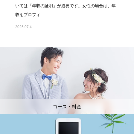
いては「年収の証明」が必要です。女性の場合は、年
収をプロフィ…
2025.07.4
コース・料金