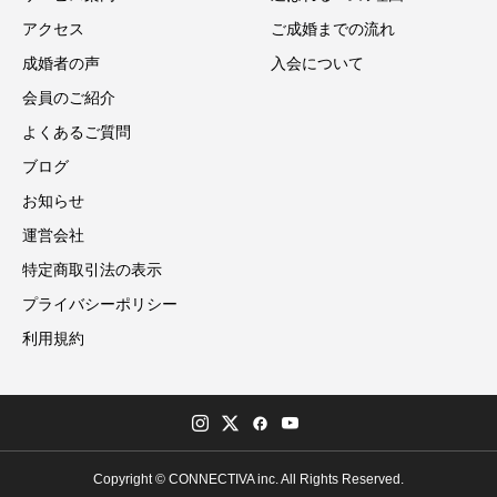
アクセス
ご成婚までの流れ
成婚者の声
入会について
会員のご紹介
よくあるご質問
ブログ
お知らせ
運営会社
特定商取引法の表示
プライバシーポリシー
利用規約
Copyright © CONNECTIVA inc. All Rights Reserved.