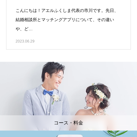
こんにちは！アエルふくしま代表の市川です。先日、
結婚相談所とマッチングアプリについて、その違い
や、ど…
2023.06.29
コース・料金