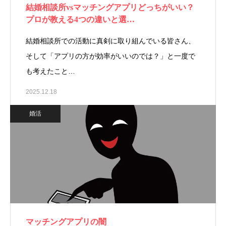
結婚相談所vsマッチングアプリどっちがいい？
プロが教える4つの違いと選…
結婚相談所での活動に真剣に取り組んでいる皆さん、
そして「アプリの方が効率がいいのでは？」と一度で
も考えたこと…
2025.12.18
婚活
マッチングアプリの闇