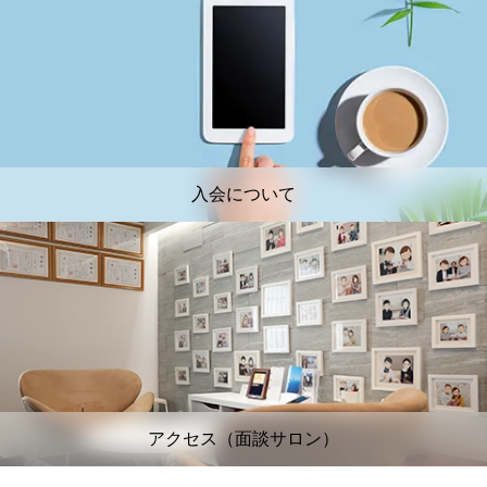
入会について
アクセス（面談サロン）