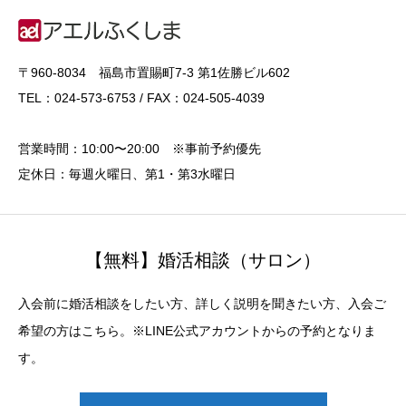
〒960-8034 福島市置賜町7-3 第1佐勝ビル602
TEL：024-573-6753 / FAX：024-505-4039
営業時間：10:00〜20:00 ※事前予約優先
定休日：毎週火曜日、第1・第3水曜日
【無料】婚活相談（サロン）
入会前に婚活相談をしたい方、詳しく説明を聞きたい方、入会ご
希望の方はこちら。※LINE公式アカウントからの予約となりま
す。