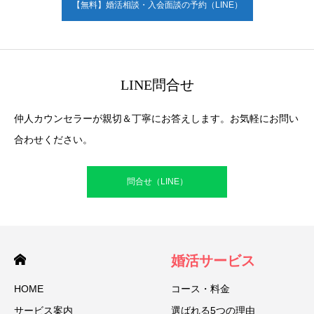
【無料】婚活相談・入会面談の予約（LINE）
LINE問合せ
仲人カウンセラーが親切＆丁寧にお答えします。お気軽にお問い
合わせください。
問合せ（LINE）
婚活サービス
HOME
コース・料金
サービス案内
選ばれる5つの理由