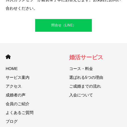
合わせください。
問合せ（LINE）
婚活サービス
HOME
コース・料金
サービス案内
選ばれる5つの理由
アクセス
ご成婚までの流れ
成婚者の声
入会について
会員のご紹介
よくあるご質問
ブログ