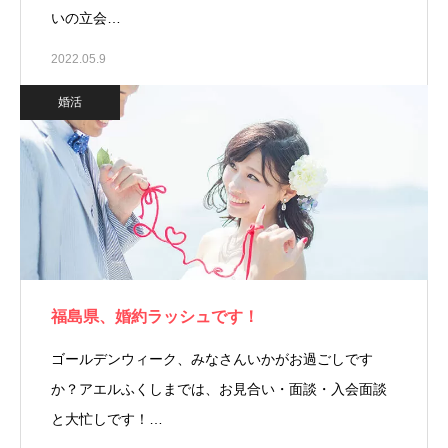
いの立会…
2022.05.9
婚活
福島県、婚約ラッシュです！
ゴールデンウィーク、みなさんいかがお過ごしです
か？アエルふくしまでは、お見合い・面談・入会面談
と大忙しです！…