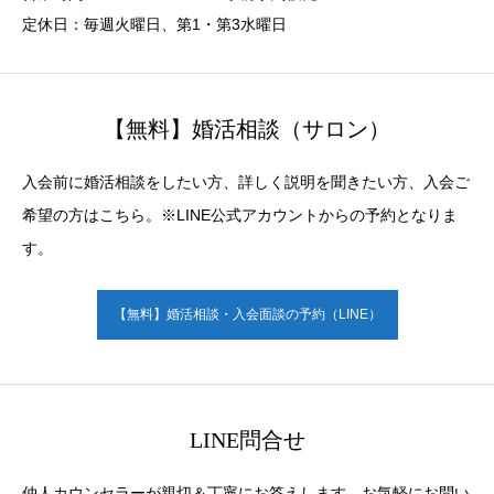
定休日：毎週火曜日、第1・第3水曜日
【無料】婚活相談（サロン）
入会前に婚活相談をしたい方、詳しく説明を聞きたい方、入会ご
希望の方はこちら。※LINE公式アカウントからの予約となりま
す。
【無料】婚活相談・入会面談の予約（LINE）
LINE問合せ
仲人カウンセラーが親切＆丁寧にお答えします。お気軽にお問い