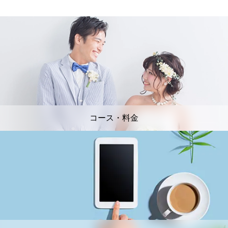
コース・料金