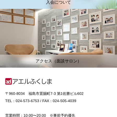
入会について
アクセス（面談サロン）
〒960-8034 福島市置賜町7-3 第1佐勝ビル602
TEL：024-573-6753 / FAX：024-505-4039
営業時間：10:00〜20:00 ※事前予約優先