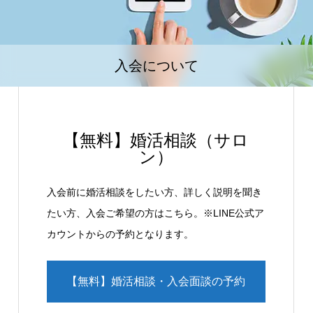
入会について
【無料】婚活相談（サロ
ン）
入会前に婚活相談をしたい方、詳しく説明を聞き
たい方、入会ご希望の方はこちら。※LINE公式ア
カウントからの予約となります。
【無料】婚活相談・入会面談の予約