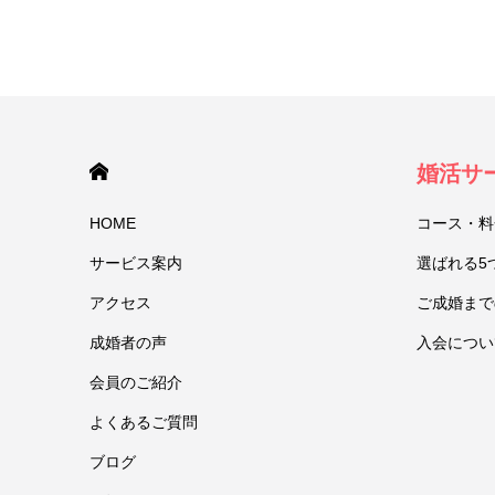
HOME
婚活サ
HOME
コース・料
サービス案内
選ばれる5
アクセス
ご成婚まで
成婚者の声
入会につい
会員のご紹介
よくあるご質問
ブログ