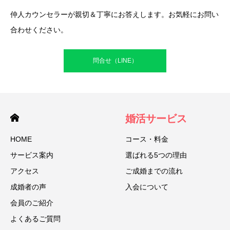
仲人カウンセラーが親切＆丁寧にお答えします。お気軽にお問い
合わせください。
問合せ（LINE）
婚活サービス
HOME
コース・料金
サービス案内
選ばれる5つの理由
アクセス
ご成婚までの流れ
成婚者の声
入会について
会員のご紹介
よくあるご質問