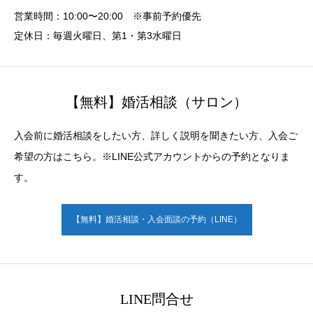
営業時間：10:00〜20:00 ※事前予約優先
定休日：毎週火曜日、第1・第3水曜日
【無料】婚活相談（サロン）
入会前に婚活相談をしたい方、詳しく説明を聞きたい方、入会ご
希望の方はこちら。※LINE公式アカウントからの予約となりま
す。
【無料】婚活相談・入会面談の予約（LINE）
LINE問合せ