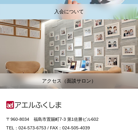
入会について
アクセス（面談サロン）
〒960-8034 福島市置賜町7-3 第1佐勝ビル602
TEL：024-573-6753 / FAX：024-505-4039