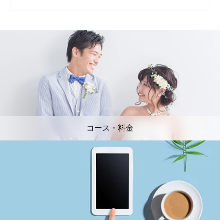
コース・料金