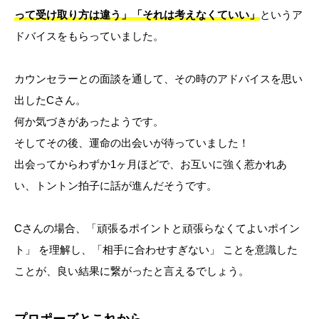
って受け取り方は違う」「それは考えなくていい」
というア
ドバイスをもらっていました。
カウンセラーとの面談を通して、その時のアドバイスを思い
出したCさん。
何か気づきがあったようです。
そしてその後、運命の出会いが待っていました！
出会ってからわずか1ヶ月ほどで、お互いに強く惹かれあ
い、トントン拍子に話が進んだそうです。
Cさんの場合、「頑張るポイントと頑張らなくてよいポイン
ト」 を理解し、「相手に合わせすぎない」 ことを意識した
ことが、良い結果に繋がったと言えるでしょう。
プロポーズとこれから