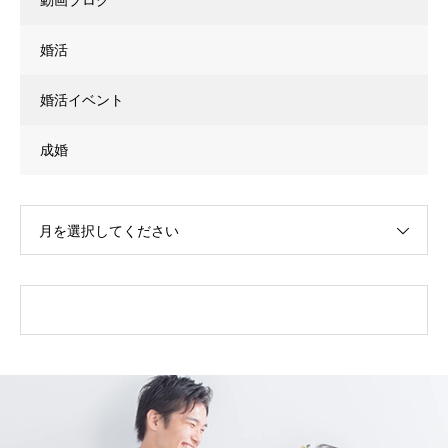
婚活
婚活イベント
成婚
月を選択してください