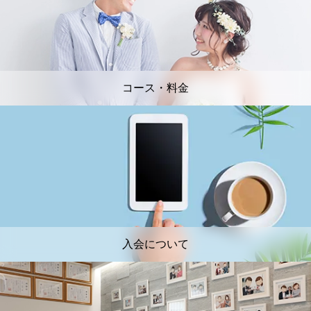
コース・料金
入会について