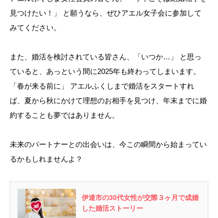
見つけたい！」 と願うなら、ぜひアエル女子会に参加して
みてください。
また、婚活を検討されている皆さん、「いつか…」 と思っ
ていると、あっという間に2025年も終わってしまいます。
「春が来る前に」 アエルふくしまで婚活をスタートすれ
ば、夏から秋にかけて理想のお相手を見つけ、年末までに婚
約することも夢ではありません。
未来のパートナーとの出会いは、今この瞬間から始まってい
るかもしれませんよ？
伊達市の30代女性が交際３ヶ月で成婚
した婚活ストーリー