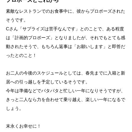
素敵なレストランでのお食事中に、彼からプロポーズされた
そうです。
Cさん「サプライズは苦手なんです」とのことで、ある程度
は「計画的プロポーズ」となりましたが、それでもとても感
動されたそうで、もちろん返事は「お願いします」と即答だ
ったとのこと！
お二人の今後のスケジュールとしては、春先までに入籍と新
居への引っ越しを予定しているそうです。
今年は準備などでバタバタと忙しい一年になりそうですが、
きっと二人なら力を合わせて乗り越え、楽しい一年になるで
しょう。
末永くお幸せに！