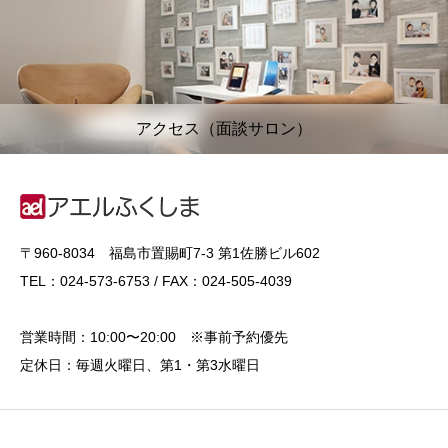
アクセス（面談サロン）
〒960-8034 福島市置賜町7-3 第1佐勝ビル602
TEL：024-573-6753 / FAX：024-505-4039
営業時間：10:00〜20:00 ※事前予約優先
定休日：毎週火曜日、第1・第3水曜日