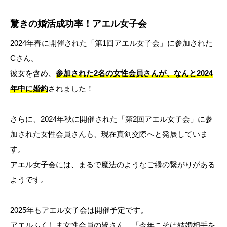
驚きの婚活成功率！アエル女子会
2024年春に開催された「第1回アエル女子会」に参加された
Cさん。
彼女を含め、
参加された2名の女性会員さんが、なんと2024
年中に婚約
されました！
さらに、2024年秋に開催された「第2回アエル女子会」に参
加された女性会員さんも、現在真剣交際へと発展していま
す。
アエル女子会には、まるで魔法のようなご縁の繋がりがある
ようです。
2025年もアエル女子会は開催予定です。
アエルふくしま女性会員の皆さん、「今年こそは結婚相手を