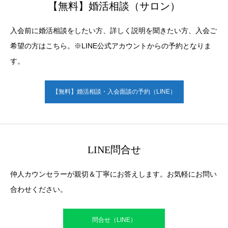
【無料】婚活相談（サロン）
入会前に婚活相談をしたい方、詳しく説明を聞きたい方、入会ご
希望の方はこちら。※LINE公式アカウントからの予約となりま
す。
【無料】婚活相談・入会面談の予約（LINE）
LINE問合せ
仲人カウンセラーが親切＆丁寧にお答えします。お気軽にお問い
合わせください。
問合せ（LINE）