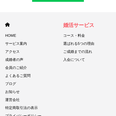
婚活サービス
HOME
コース・料金
サービス案内
選ばれる5つの理由
アクセス
ご成婚までの流れ
成婚者の声
入会について
会員のご紹介
よくあるご質問
ブログ
お知らせ
運営会社
特定商取引法の表示
プライバシーポリシー