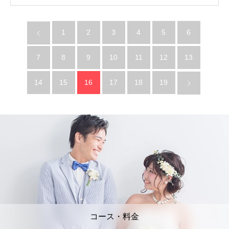
1
2
3
4
5
6
7
8
9
10
11
12
13
14
15
16
17
18
19
コース・料金