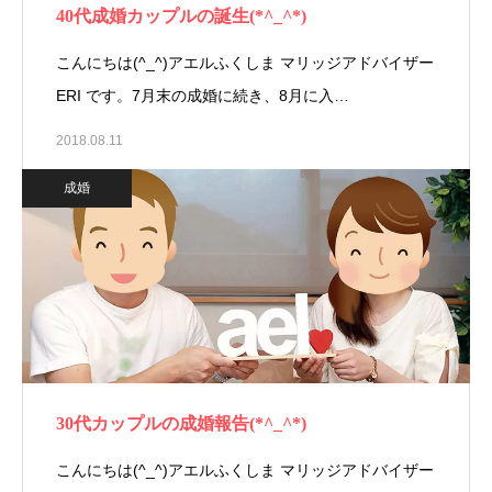
40代成婚カップルの誕生(*^_^*)
こんにちは(^_^)アエルふくしま マリッジアドバイザー
ERI です。7月末の成婚に続き、8月に入…
2018.08.11
成婚
30代カップルの成婚報告(*^_^*)
こんにちは(^_^)アエルふくしま マリッジアドバイザー