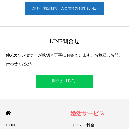
【無料】婚活相談・入会面談の予約（LINE）
LINE問合せ
仲人カウンセラーが親切＆丁寧にお答えします。お気軽にお問い
合わせください。
問合せ（LINE）
婚活サービス
HOME
コース・料金