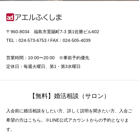
〒960-8034 福島市置賜町7-3 第1佐勝ビル602
TEL：024-573-6753 / FAX：024-505-4039
営業時間：10:00〜20:00 ※事前予約優先
定休日：毎週火曜日、第1・第3水曜日
【無料】婚活相談（サロン）
入会前に婚活相談をしたい方、詳しく説明を聞きたい方、入会ご
希望の方はこちら。※LINE公式アカウントからの予約となりま
す。