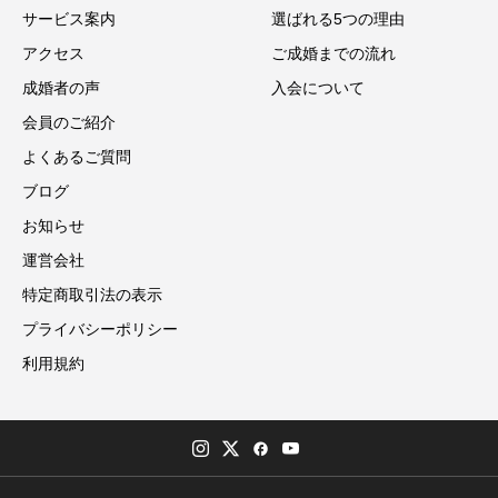
サービス案内
選ばれる5つの理由
アクセス
ご成婚までの流れ
成婚者の声
入会について
会員のご紹介
よくあるご質問
ブログ
お知らせ
運営会社
特定商取引法の表示
プライバシーポリシー
利用規約