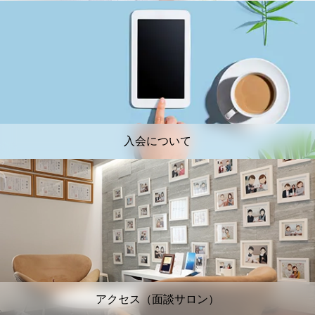
入会について
アクセス（面談サロン）