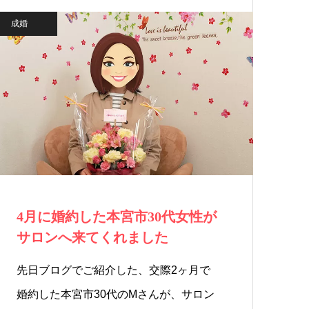
成婚
4月に婚約した本宮市30代女性が
サロンへ来てくれました
先日ブログでご紹介した、交際2ヶ月で
婚約した本宮市30代のMさんが、サロン