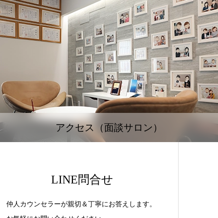
アクセス（面談サロン）
LINE問合せ
仲人カウンセラーが親切＆丁寧にお答えします。