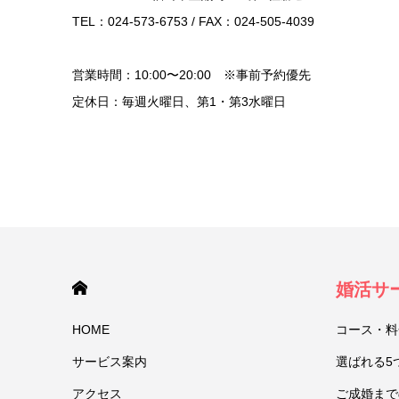
TEL：024-573-6753 / FAX：024-505-4039
営業時間：10:00〜20:00 ※事前予約優先
定休日：毎週火曜日、第1・第3水曜日
HOME
婚活サ
HOME
コース・料
サービス案内
選ばれる5
アクセス
ご成婚まで