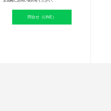
お気軽にお問い合わせください。
問合せ（LINE）