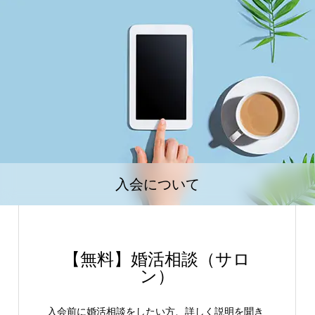
入会について
【無料】婚活相談（サロ
ン）
入会前に婚活相談をしたい方、詳しく説明を聞き