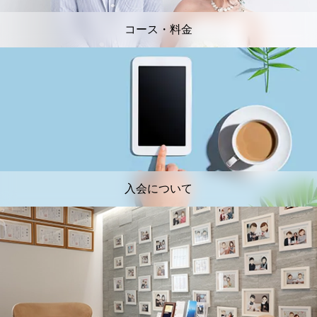
コース・料金
入会について