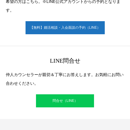
希望の方はこちら。※LINE公式アカウントからの予約となりま
す。
【無料】婚活相談・入会面談の予約（LINE）
LINE問合せ
仲人カウンセラーが親切＆丁寧にお答えします。お気軽にお問い
合わせください。
問合せ（LINE）