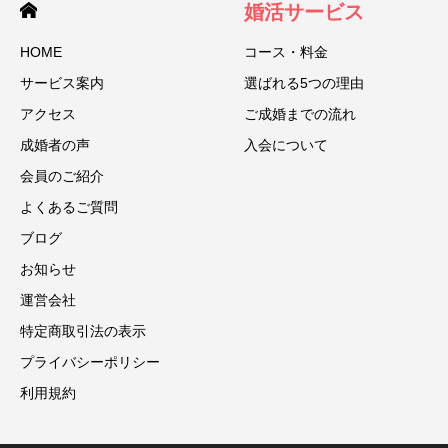
婚活サービス
HOME
コース・料金
サービス案内
選ばれる5つの理由
アクセス
ご成婚までの流れ
成婚者の声
入会について
会員のご紹介
よくあるご質問
ブログ
お知らせ
運営会社
特定商取引法の表示
プライバシーポリシー
利用規約