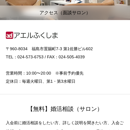
アクセス（面談サロン）
〒960-8034 福島市置賜町7-3 第1佐勝ビル602
TEL：024-573-6753 / FAX：024-505-4039
営業時間：10:00〜20:00 ※事前予約優先
定休日：毎週火曜日、第1・第3水曜日
【無料】婚活相談（サロン）
入会前に婚活相談をしたい方、詳しく説明を聞きたい方、入会ご