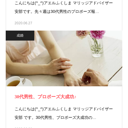
こんにちは(^_^)アエルふくしま マリッジアドバイザー
安部です。先々週は30代男性のプロポーズ報…
2020.06.27
成婚
30代男性、プロポーズ大成功♪
こんにちは(^_^)アエルふくしま マリッジアドバイザー
安部 です。30代男性、プロポーズ大成功の…