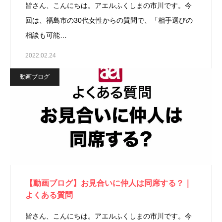
皆さん、こんにちは。アエルふくしまの市川です。今
回は、福島市の30代女性からの質問で、「相手選びの
相談も可能…
2022.02.24
動画ブログ
【動画ブログ】お見合いに仲人は同席する？｜
よくある質問
皆さん、こんにちは。アエルふくしまの市川です。今