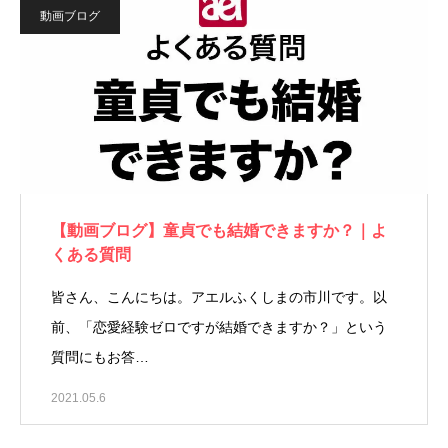
動画ブログ
【動画ブログ】童貞でも結婚できますか？｜よ
くある質問
皆さん、こんにちは。アエルふくしまの市川です。以
前、「恋愛経験ゼロですが結婚できますか？」という
質問にもお答…
2021.05.6