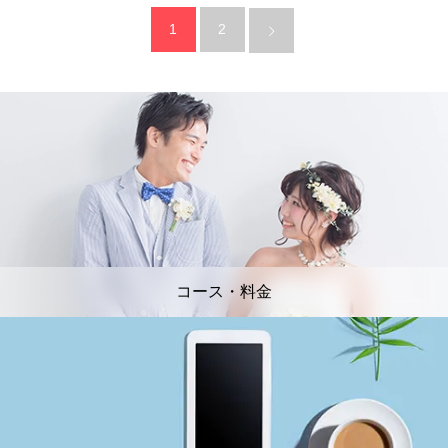
1
2
コース・料金