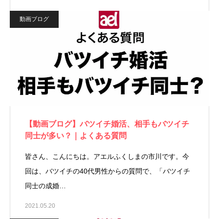
動画ブログ
【動画ブログ】バツイチ婚活、相手もバツイチ
同士が多い？｜よくある質問
皆さん、こんにちは。アエルふくしまの市川です。今
回は、バツイチの40代男性からの質問で、「バツイチ
同士の成婚…
2021.05.20