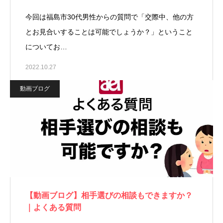
今回は福島市30代男性からの質問で「交際中、他の方
とお見合いすることは可能でしょうか？」ということ
についてお…
2022.10.27
動画ブログ
【動画ブログ】相手選びの相談もできますか？
｜よくある質問