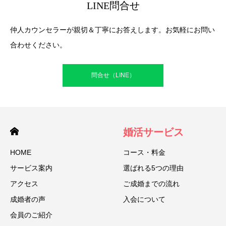
LINE問合せ
仲人カウンセラーが親切＆丁寧にお答えします。お気軽にお問い
合わせください。
問合せ（LINE）
婚活サービス
HOME
コース・料金
サービス案内
選ばれる5つの理由
アクセス
ご成婚までの流れ
成婚者の声
入会について
会員のご紹介