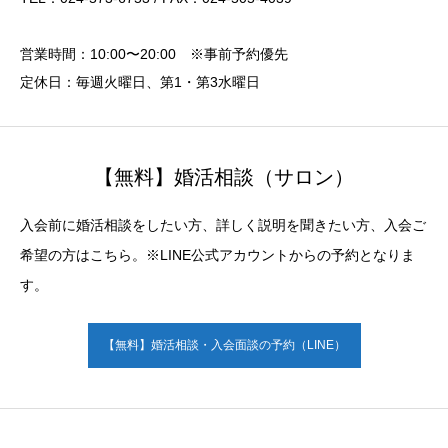
営業時間：10:00〜20:00 ※事前予約優先
定休日：毎週火曜日、第1・第3水曜日
【無料】婚活相談（サロン）
入会前に婚活相談をしたい方、詳しく説明を聞きたい方、入会ご
希望の方はこちら。※LINE公式アカウントからの予約となりま
す。
【無料】婚活相談・入会面談の予約（LINE）