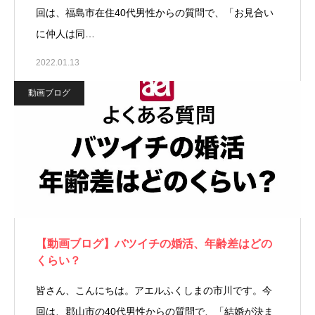
回は、福島市在住40代男性からの質問で、「お見合い
に仲人は同…
2022.01.13
動画ブログ
【動画ブログ】バツイチの婚活、年齢差はどの
くらい？
皆さん、こんにちは。アエルふくしまの市川です。今
回は、郡山市の40代男性からの質問で、「結婚が決ま