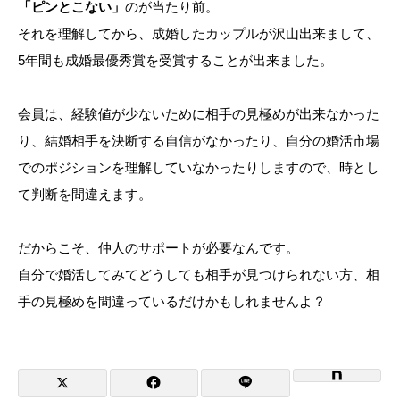
「ピンとこない」
のが当たり前。
それを理解してから、成婚したカップルが沢山出来まして、
5年間も成婚最優秀賞を受賞することが出来ました。
会員は、経験値が少ないために相手の見極めが出来なかった
り、結婚相手を決断する自信がなかったり、自分の婚活市場
でのポジションを理解していなかったりしますので、時とし
て判断を間違えます。
だからこそ、仲人のサポートが必要なんです。
自分で婚活してみてどうしても相手が見つけられない方、相
手の見極めを間違っているだけかもしれませんよ？