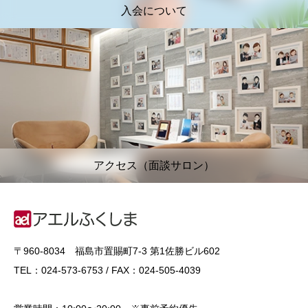
入会について
アクセス（面談サロン）
〒960-8034 福島市置賜町7-3 第1佐勝ビル602
TEL：024-573-6753 / FAX：024-505-4039