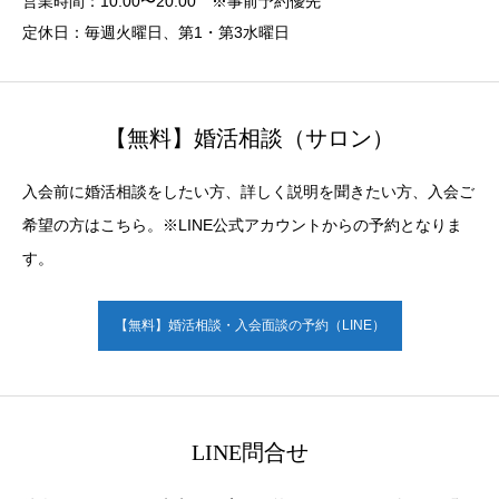
営業時間：10:00〜20:00 ※事前予約優先
定休日：毎週火曜日、第1・第3水曜日
【無料】婚活相談（サロン）
入会前に婚活相談をしたい方、詳しく説明を聞きたい方、入会ご
希望の方はこちら。※LINE公式アカウントからの予約となりま
す。
【無料】婚活相談・入会面談の予約（LINE）
LINE問合せ