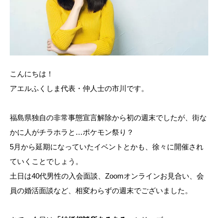
こんにちは！
アエルふくしま代表・仲人士の市川です。
福島県独自の非常事態宣言解除から初の週末でしたが、街な
かに人がチラホラと…ポケモン祭り？
5月から延期になっていたイベントとかも、徐々に開催され
ていくことでしょう。
土日は40代男性の入会面談、Zoomオンラインお見合い、会
員の婚活面談など、相変わらずの週末でございました。