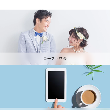
コース・料金