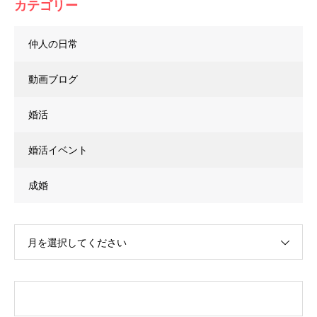
カテゴリー
仲人の日常
動画ブログ
婚活
婚活イベント
成婚
月を選択してください