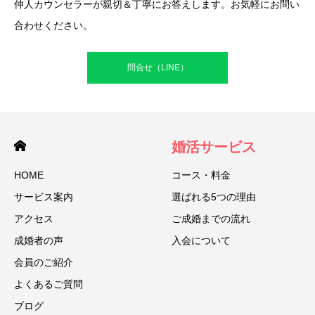
仲人カウンセラーが親切＆丁寧にお答えします。お気軽にお問い
合わせください。
問合せ（LINE）
婚活サービス
HOME
コース・料金
サービス案内
選ばれる5つの理由
アクセス
ご成婚までの流れ
成婚者の声
入会について
会員のご紹介
よくあるご質問
ブログ