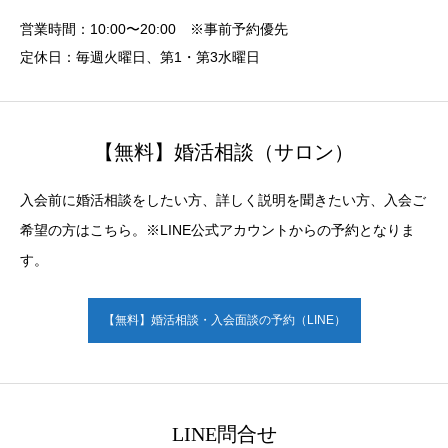
営業時間：10:00〜20:00 ※事前予約優先
定休日：毎週火曜日、第1・第3水曜日
【無料】婚活相談（サロン）
入会前に婚活相談をしたい方、詳しく説明を聞きたい方、入会ご
希望の方はこちら。※LINE公式アカウントからの予約となりま
す。
【無料】婚活相談・入会面談の予約（LINE）
LINE問合せ