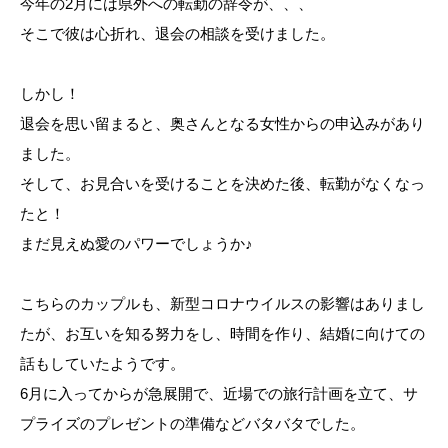
今年の2月には県外への転勤の辞令が、、、
そこで彼は心折れ、退会の相談を受けました。
しかし！
退会を思い留まると、奥さんとなる女性からの申込みがあり
ました。
そして、お見合いを受けることを決めた後、転勤がなくなっ
たと！
まだ見えぬ愛のパワーでしょうか♪
こちらのカップルも、新型コロナウイルスの影響はありまし
たが、お互いを知る努力をし、時間を作り、結婚に向けての
話もしていたようです。
6月に入ってからが急展開で、近場での旅行計画を立て、サ
プライズのプレゼントの準備などバタバタでした。