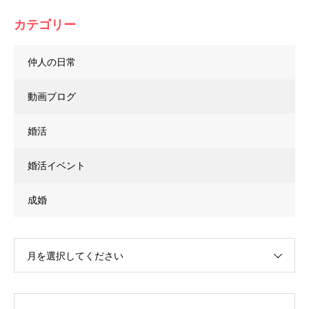
カテゴリー
仲人の日常
動画ブログ
婚活
婚活イベント
成婚
月を選択してください