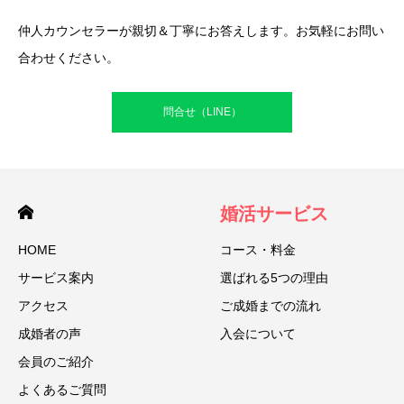
仲人カウンセラーが親切＆丁寧にお答えします。お気軽にお問い
合わせください。
問合せ（LINE）
婚活サービス
HOME
コース・料金
サービス案内
選ばれる5つの理由
アクセス
ご成婚までの流れ
成婚者の声
入会について
会員のご紹介
よくあるご質問