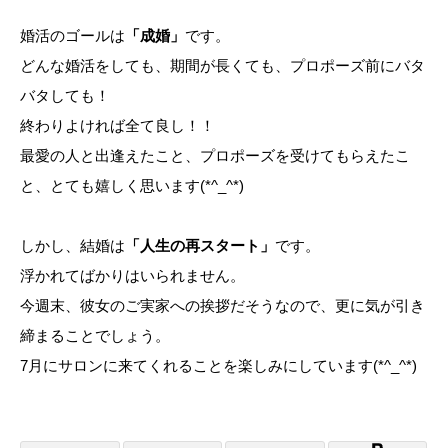
婚活のゴールは
「成婚」
です。
どんな婚活をしても、期間が長くても、プロポーズ前にバタ
バタしても！
終わりよければ全て良し！！
最愛の人と出逢えたこと、プロポーズを受けてもらえたこ
と、とても嬉しく思います(*^_^*)
しかし、結婚は
「人生の再スタート」
です。
浮かれてばかりはいられません。
今週末、彼女のご実家への挨拶だそうなので、更に気が引き
締まることでしょう。
7月にサロンに来てくれることを楽しみにしています(*^_^*)