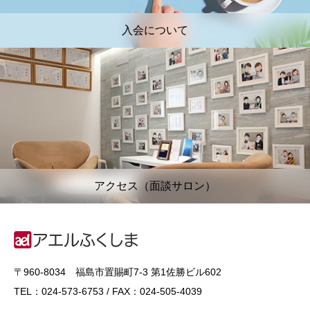
入会について
アクセス（面談サロン）
〒960-8034 福島市置賜町7-3 第1佐勝ビル602
TEL：024-573-6753 / FAX：024-505-4039