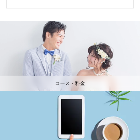
コース・料金