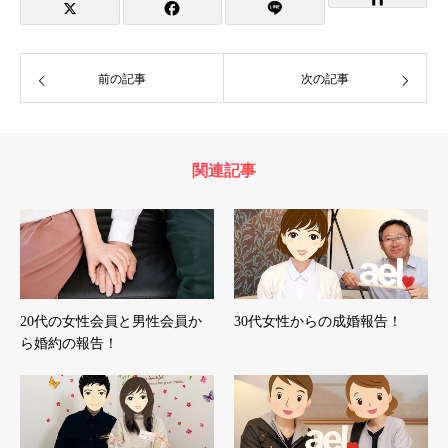
前の記事
次の記事
関連記事
20代の女性会員と男性会員か
30代女性からの成婚報告！
ら婚約の報告！