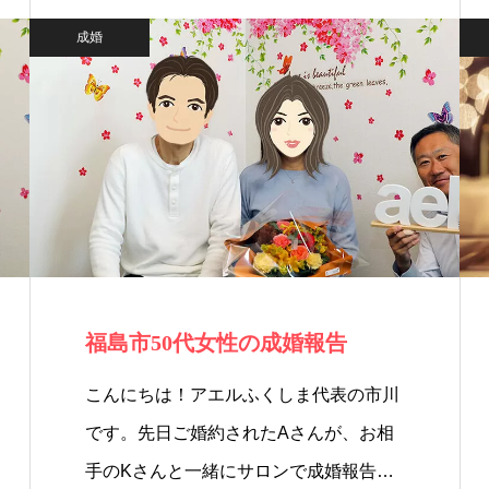
成婚
福島市50代女性の成婚報告
こんにちは！アエルふくしま代表の市川
です。先日ご婚約されたAさんが、お相
手のKさんと一緒にサロンで成婚報告