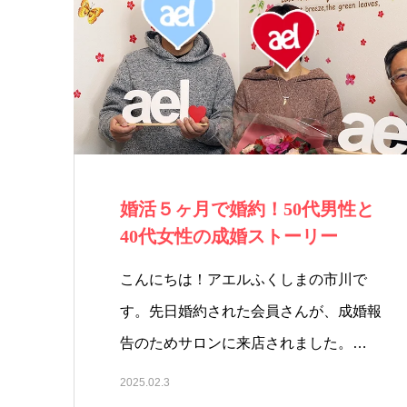
婚活５ヶ月で婚約！50代男性と
40代女性の成婚ストーリー
こんにちは！アエルふくしまの市川で
す。先日婚約された会員さんが、成婚報
告のためサロンに来店されました。…
2025.02.3