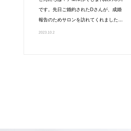
です。先日ご婚約されたDさんが、成婚
報告のためサロンを訪れてくれました。
…
2023.10.2