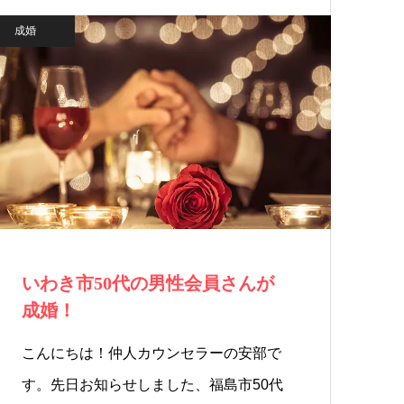
成婚
いわき市50代の男性会員さんが
成婚！
こんにちは！仲人カウンセラーの安部で
す。先日お知らせしました、福島市50代