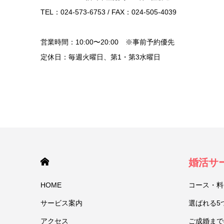
TEL：024-573-6753 / FAX：024-505-4039
営業時間：10:00〜20:00 ※事前予約優先
定休日：毎週火曜日、第1・第3水曜日
HOME
婚活サ
HOME
コース・料
サービス案内
選ばれる5
アクセス
ご成婚まで