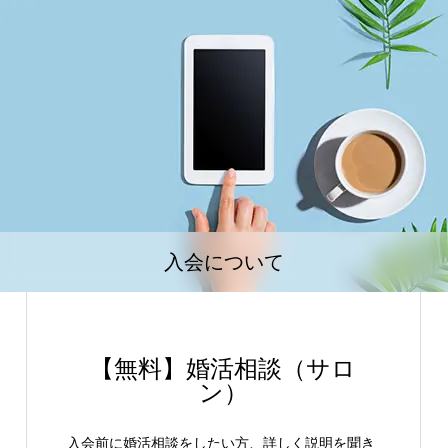
入会について
【無料】婚活相談（サロ
ン）
入会前に婚活相談をしたい方、詳しく説明を聞き