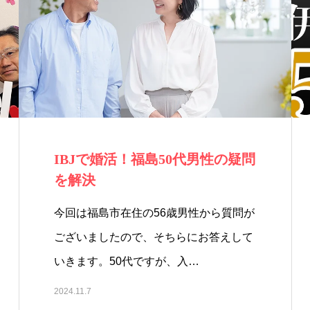
IBJで婚活！福島50代男性の疑問
を解決
今回は福島市在住の56歳男性から質問が
ございましたので、そちらにお答えして
いきます。50代ですが、入…
2024.11.7