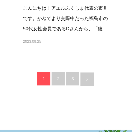
こんにちは！アエルふくしま代表の市川
です。かねてより交際中だった福島市の
50代女性会員であるDさんから、「彼…
2023.09.25
1
2
3