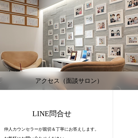
アクセス（面談サロン）
LINE問合せ
仲人カウンセラーが親切＆丁寧にお答えします。