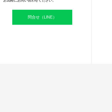
お気軽にお問い合わせください。
問合せ（LINE）