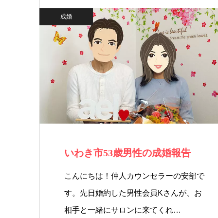
成婚
いわき市53歳男性の成婚報告
こんにちは！仲人カウンセラーの安部で
す。先日婚約した男性会員Kさんが、お
相手と一緒にサロンに来てくれ…