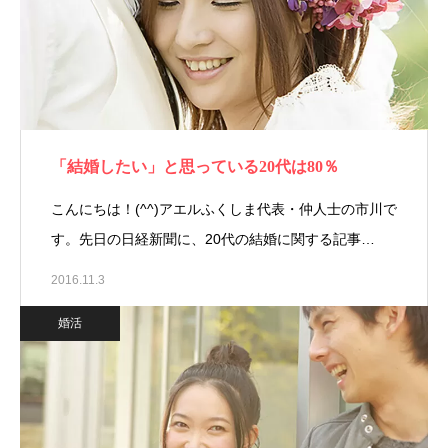
「結婚したい」と思っている20代は80％
こんにちは！(^^)アエルふくしま代表・仲人士の市川で
す。先日の日経新聞に、20代の結婚に関する記事…
2016.11.3
婚活