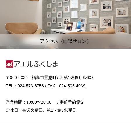
アクセス（面談サロン）
〒960-8034 福島市置賜町7-3 第1佐勝ビル602
TEL：024-573-6753 / FAX：024-505-4039
営業時間：10:00〜20:00 ※事前予約優先
定休日：毎週火曜日、第1・第3水曜日