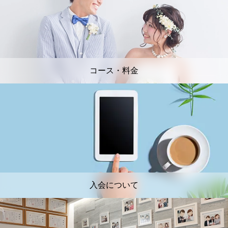
コース・料金
入会について