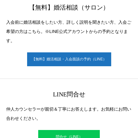
【無料】婚活相談（サロン）
入会前に婚活相談をしたい方、詳しく説明を聞きたい方、入会ご
希望の方はこちら。※LINE公式アカウントからの予約となりま
す。
【無料】婚活相談・入会面談の予約（LINE）
LINE問合せ
仲人カウンセラーが親切＆丁寧にお答えします。お気軽にお問い
合わせください。
問合せ（LINE）