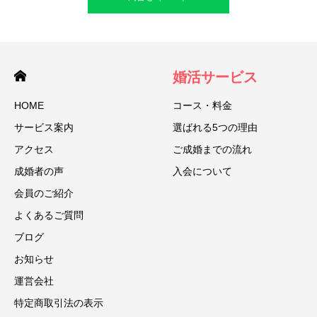
婚活サービス
HOME
コース・料金
サービス案内
選ばれる5つの理由
アクセス
ご成婚までの流れ
成婚者の声
入会について
会員のご紹介
よくあるご質問
ブログ
お知らせ
運営会社
特定商取引法の表示