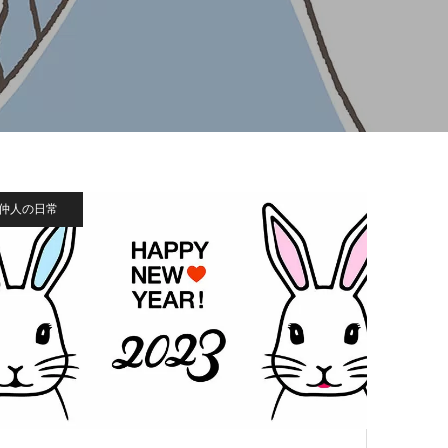
仲人の日常