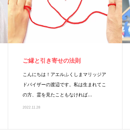
ご縁と引き寄せの法則
こんにちは！アエルふくしまマリッジア
ドバイザーの渡辺です。私は生まれてこ
の方、霊を見たこともなければ…
2022.11.28