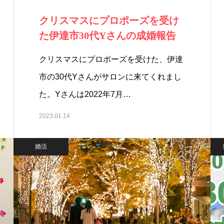
クリスマスにプロポーズを受け
た伊達市30代Yさんの成婚報告
クリスマスにプロポーズを受けた、伊達
市の30代Yさんがサロンに来てくれまし
た。Yさんは2022年7月…
2023.01.14
婚活