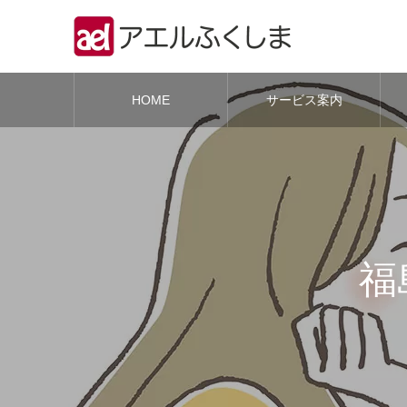
HOME
サービス案内
福