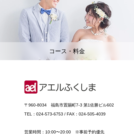
コース・料金
〒960-8034 福島市置賜町7-3 第1佐勝ビル602
TEL：024-573-6753 / FAX：024-505-4039
営業時間：10:00〜20:00 ※事前予約優先