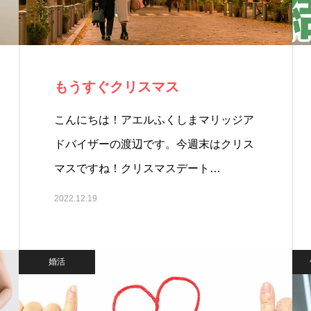
もうすぐクリスマス
こんにちは！アエルふくしまマリッジア
ドバイザーの渡辺です。今週末はクリス
マスですね！クリスマスデート…
2022.12.19
婚活