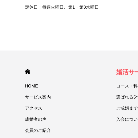
定休日：毎週火曜日、第1・第3水曜日
HOME
婚活サ
HOME
コース・料
サービス案内
選ばれる5
アクセス
ご成婚まで
成婚者の声
入会につい
会員のご紹介