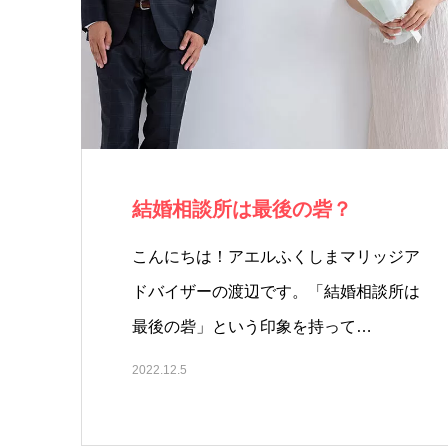
結婚相談所は最後の砦？
こんにちは！アエルふくしまマリッジア
ドバイザーの渡辺です。「結婚相談所は
最後の砦」という印象を持って…
2022.12.5