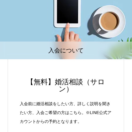
入会について
【無料】婚活相談（サロ
ン）
入会前に婚活相談をしたい方、詳しく説明を聞き
たい方、入会ご希望の方はこちら。※LINE公式ア
カウントからの予約となります。