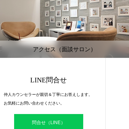
アクセス（面談サロン）
LINE問合せ
仲人カウンセラーが親切＆丁寧にお答えします。
お気軽にお問い合わせください。
問合せ（LINE）