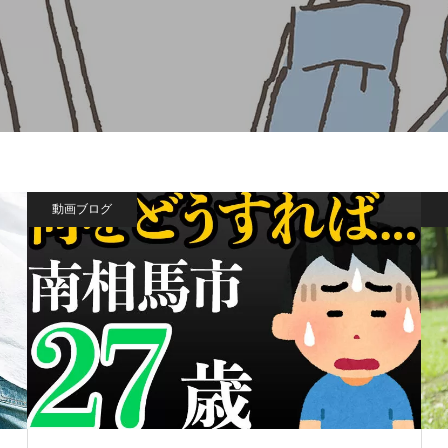
動画ブログ