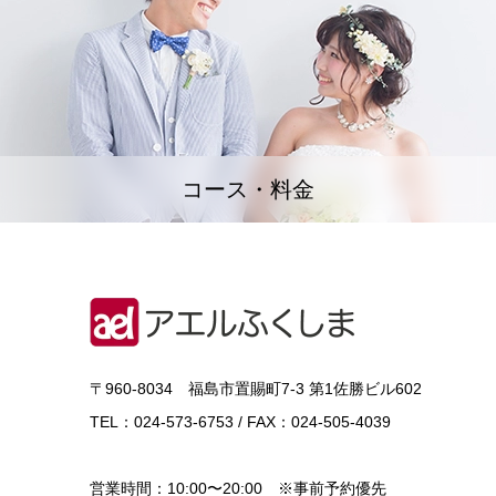
コース・料金
〒960-8034 福島市置賜町7-3 第1佐勝ビル602
TEL：024-573-6753 / FAX：024-505-4039
営業時間：10:00〜20:00 ※事前予約優先