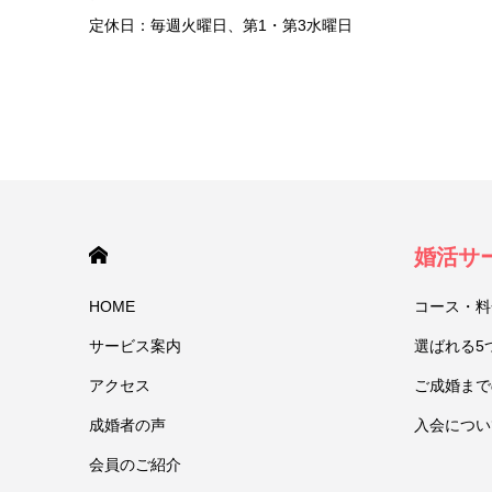
定休日：毎週火曜日、第1・第3水曜日
HOME
婚活サ
HOME
コース・料
サービス案内
選ばれる5
アクセス
ご成婚まで
成婚者の声
入会につい
会員のご紹介