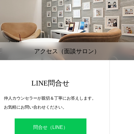
アクセス（面談サロン）
LINE問合せ
仲人カウンセラーが親切＆丁寧にお答えします。
お気軽にお問い合わせください。
問合せ（LINE）