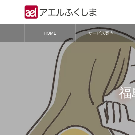
HOME
サービス案内
福