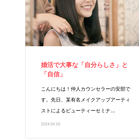
婚活で大事な「自分らしさ」と
「自信」
こんにちは！仲人カウンセラーの安部で
す。先日、某有名メイクアップアーティ
ストによるビューティーセミナ…
2024.04.20