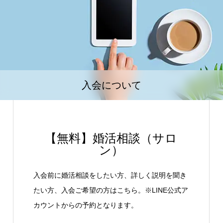
入会について
【無料】婚活相談（サロ
ン）
入会前に婚活相談をしたい方、詳しく説明を聞き
たい方、入会ご希望の方はこちら。※LINE公式ア
カウントからの予約となります。