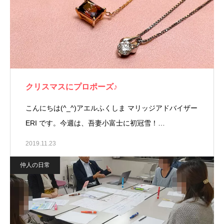
クリスマスにプロポーズ♪
こんにちは(^_^)アエルふくしま マリッジアドバイザー
ERI です。今週は、吾妻小富士に初冠雪！…
2019.11.23
仲人の日常