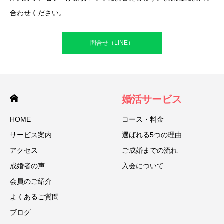
合わせください。
問合せ（LINE）
婚活サービス
HOME
コース・料金
サービス案内
選ばれる5つの理由
アクセス
ご成婚までの流れ
成婚者の声
入会について
会員のご紹介
よくあるご質問
ブログ