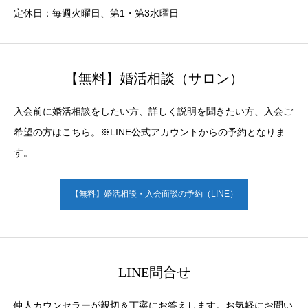
定休日：毎週火曜日、第1・第3水曜日
【無料】婚活相談（サロン）
入会前に婚活相談をしたい方、詳しく説明を聞きたい方、入会ご
希望の方はこちら。※LINE公式アカウントからの予約となりま
す。
【無料】婚活相談・入会面談の予約（LINE）
LINE問合せ
仲人カウンセラーが親切＆丁寧にお答えします。お気軽にお問い