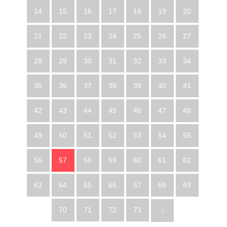
14
15
16
17
18
19
20
21
22
23
24
25
26
27
28
29
30
31
32
33
34
35
36
37
38
39
40
41
42
43
44
45
46
47
48
49
50
51
52
53
54
55
56
57
58
59
60
61
62
63
64
65
66
67
68
69
70
71
72
73