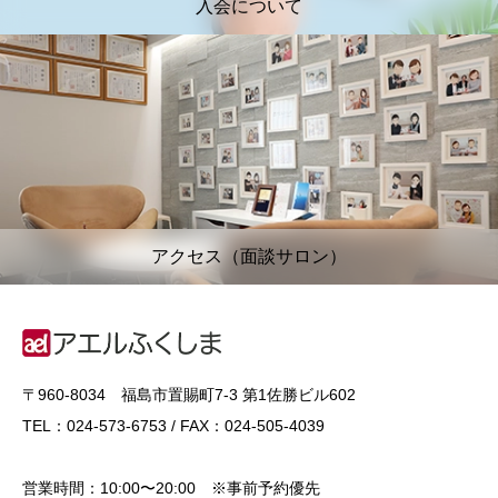
入会について
アクセス（面談サロン）
〒960-8034 福島市置賜町7-3 第1佐勝ビル602
TEL：024-573-6753 / FAX：024-505-4039
営業時間：10:00〜20:00 ※事前予約優先