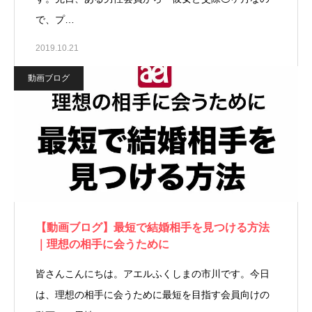
で、プ…
2019.10.21
動画ブログ
【動画ブログ】最短で結婚相手を見つける方法
｜理想の相手に会うために
皆さんこんにちは。アエルふくしまの市川です。今日
は、理想の相手に会うために最短を目指す会員向けの