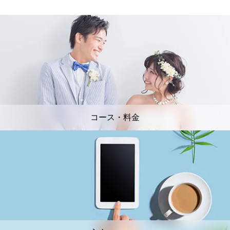
コース・料金