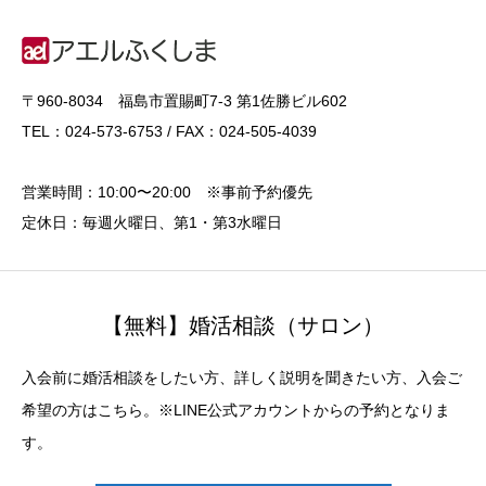
〒960-8034 福島市置賜町7-3 第1佐勝ビル602
TEL：024-573-6753 / FAX：024-505-4039
営業時間：10:00〜20:00 ※事前予約優先
定休日：毎週火曜日、第1・第3水曜日
【無料】婚活相談（サロン）
入会前に婚活相談をしたい方、詳しく説明を聞きたい方、入会ご
希望の方はこちら。※LINE公式アカウントからの予約となりま
す。