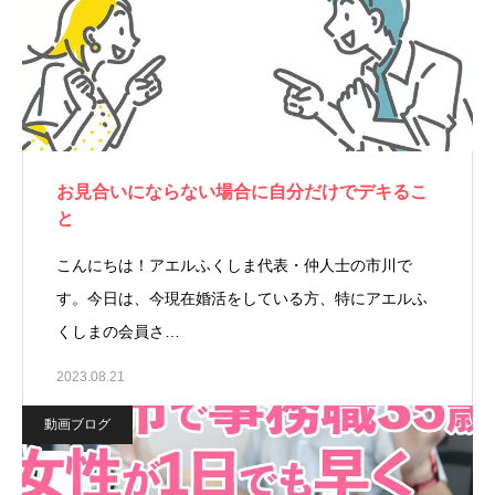
お見合いにならない場合に自分だけでデキるこ
と
こんにちは！アエルふくしま代表・仲人士の市川で
す。今日は、今現在婚活をしている方、特にアエルふ
くしまの会員さ…
2023.08.21
動画ブログ