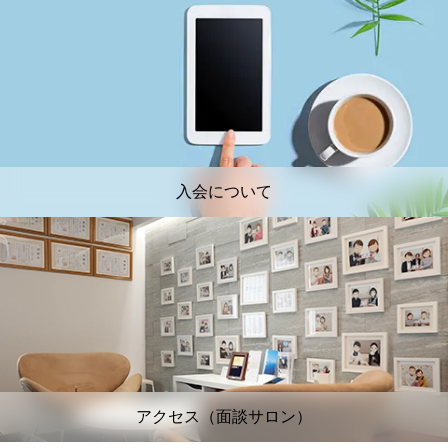
入会について
アクセス（面談サロン）