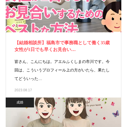
【結婚相談所】福島市で事務職として働く35歳
女性が1日でも早くお見合い…
皆さん、こんにちは。アエルふくしまの市川です。今
回は、こういうプロフィール上の方がいたら、果たし
てどういった…
2023.08.17
成婚