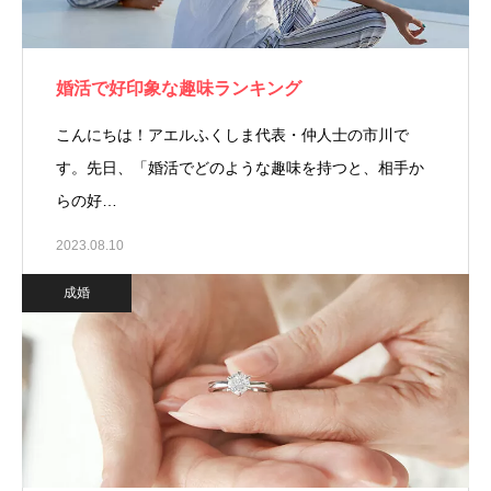
婚活で好印象な趣味ランキング
こんにちは！アエルふくしま代表・仲人士の市川で
す。先日、「婚活でどのような趣味を持つと、相手か
らの好…
2023.08.10
成婚