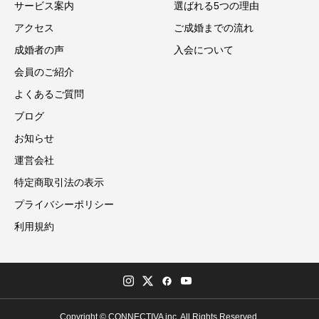
サービス案内
選ばれる5つの理由
アクセス
ご成婚までの流れ
成婚者の声
入会について
会員のご紹介
よくあるご質問
ブログ
お知らせ
運営会社
特定商取引法の表示
プライバシーポリシー
利用規約
Copyright © CONNECTIVA inc. All Rights Reserved.