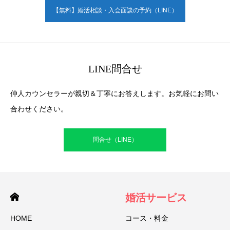
【無料】婚活相談・入会面談の予約（LINE）
LINE問合せ
仲人カウンセラーが親切＆丁寧にお答えします。お気軽にお問い
合わせください。
問合せ（LINE）
婚活サービス
HOME
コース・料金