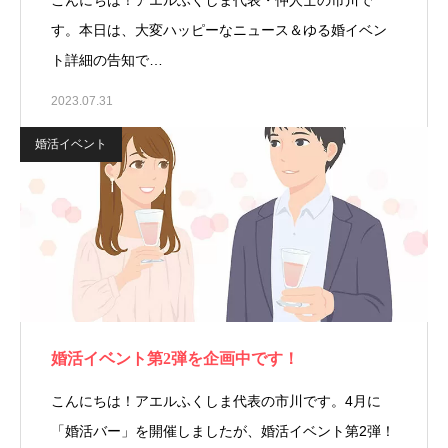
こんにちは！アエルふくしま代表・仲人士の市川で
す。本日は、大変ハッピーなニュース＆ゆる婚イベン
ト詳細の告知で…
2023.07.31
婚活イベント
婚活イベント第2弾を企画中です！
こんにちは！アエルふくしま代表の市川です。4月に
「婚活バー」を開催しましたが、婚活イベント第2弾！