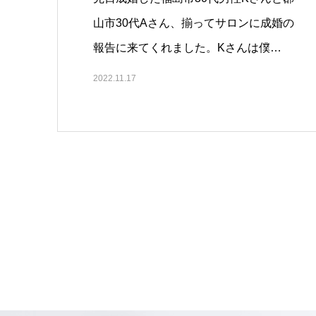
山市30代Aさん、揃ってサロンに成婚の
報告に来てくれました。Kさんは僕…
2022.11.17