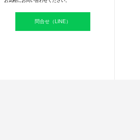
お気軽にお問い合わせください。
問合せ（LINE）