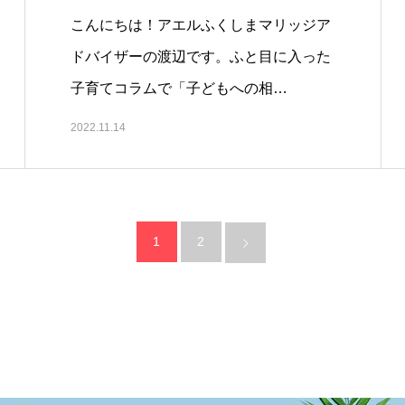
こんにちは！アエルふくしまマリッジア
ドバイザーの渡辺です。ふと目に入った
子育てコラムで「子どもへの相…
2022.11.14
1
2