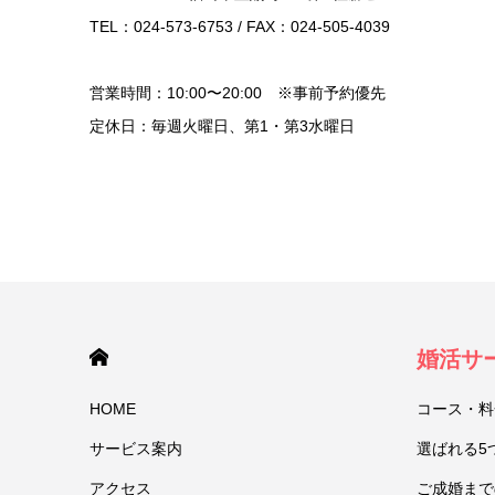
TEL：024-573-6753 / FAX：024-505-4039
営業時間：10:00〜20:00 ※事前予約優先
定休日：毎週火曜日、第1・第3水曜日
HOME
婚活サ
HOME
コース・料
サービス案内
選ばれる5
アクセス
ご成婚まで