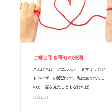
ご縁と引き寄せの法則
こんにちは！アエルふくしまマリッジア
ドバイザーの渡辺です。私は生まれてこ
の方、霊を見たこともなければ…
2022.11.28