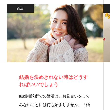
婚活
結婚を決めきれない時はどうす
ればいいでしょう
結婚相談所での婚活は、お見合いをして
みないことには何も始まりません。「婚