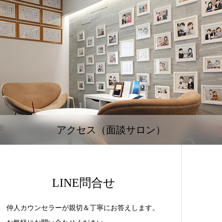
アクセス（面談サロン）
LINE問合せ
仲人カウンセラーが親切＆丁寧にお答えします。