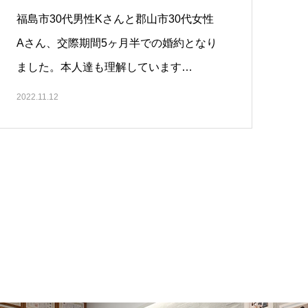
福島市30代男性Kさんと郡山市30代女性
Aさん、交際期間5ヶ月半での婚約となり
ました。本人達も理解しています…
2022.11.12