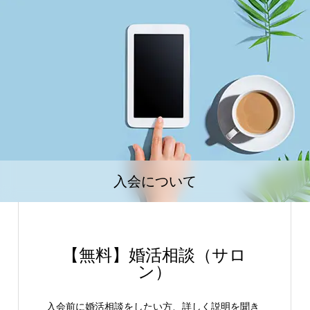
入会について
【無料】婚活相談（サロ
ン）
入会前に婚活相談をしたい方、詳しく説明を聞き