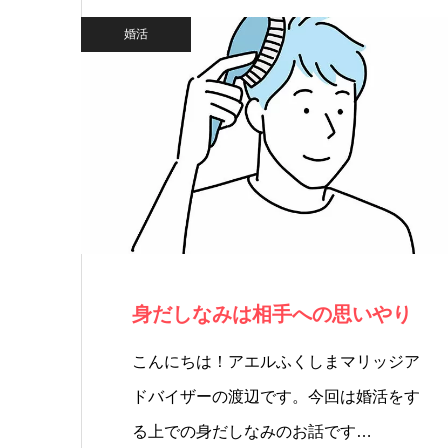
婚活
身だしなみは相手への思いやり
こんにちは！アエルふくしまマリッジア
ドバイザーの渡辺です。今回は婚活をす
る上での身だしなみのお話です…