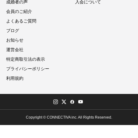
成婚者の声
入会について
会員のご紹介
よくあるご質問
ブログ
お知らせ
運営会社
特定商取引法の表示
プライバシーポリシー
利用規約
Copyright © CONNECTIVA inc. All Rights Reserved.