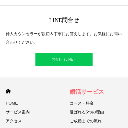
LINE問合せ
仲人カウンセラーが親切＆丁寧にお答えします。お気軽にお問い
合わせください。
問合せ（LINE）
婚活サービス
HOME
コース・料金
サービス案内
選ばれる5つの理由
アクセス
ご成婚までの流れ