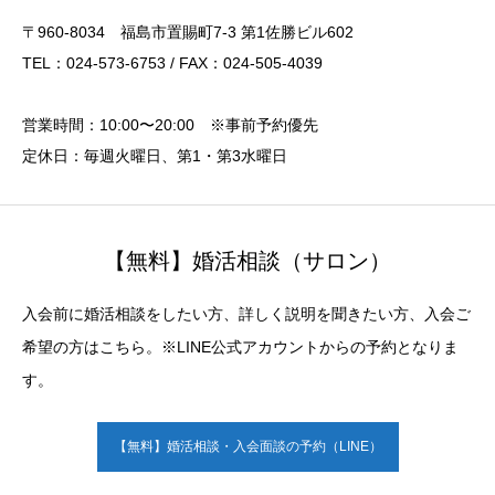
〒960-8034 福島市置賜町7-3 第1佐勝ビル602
TEL：024-573-6753 / FAX：024-505-4039
営業時間：10:00〜20:00 ※事前予約優先
定休日：毎週火曜日、第1・第3水曜日
【無料】婚活相談（サロン）
入会前に婚活相談をしたい方、詳しく説明を聞きたい方、入会ご
希望の方はこちら。※LINE公式アカウントからの予約となりま
す。
【無料】婚活相談・入会面談の予約（LINE）