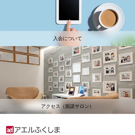
入会について
アクセス（面談サロン）