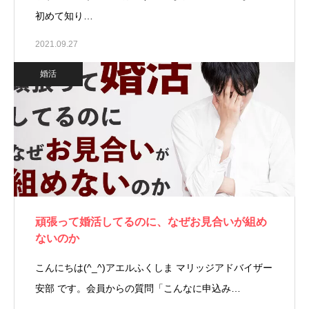
初めて知り…
2021.09.27
婚活
頑張って婚活してるのに、なぜお見合いが組め
ないのか
こんにちは(^_^)アエルふくしま マリッジアドバイザー
安部 です。会員からの質問「こんなに申込み…