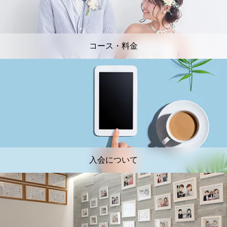
コース・料金
入会について