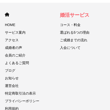
婚活サービス
HOME
コース・料金
サービス案内
選ばれる5つの理由
アクセス
ご成婚までの流れ
成婚者の声
入会について
会員のご紹介
よくあるご質問
ブログ
お知らせ
運営会社
特定商取引法の表示
プライバシーポリシー
利用規約