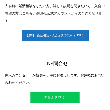
入会前に婚活相談をしたい方、詳しく説明を聞きたい方、入会ご
希望の方はこちら。※LINE公式アカウントからの予約となりま
す。
【無料】婚活相談・入会面談の予約（LINE）
LINE問合せ
仲人カウンセラーが親切＆丁寧にお答えします。お気軽にお問い
合わせください。
問合せ（LINE）