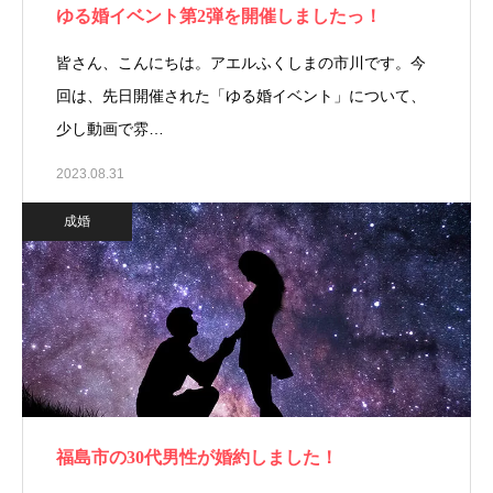
ゆる婚イベント第2弾を開催しましたっ！
皆さん、こんにちは。アエルふくしまの市川です。今
回は、先日開催された「ゆる婚イベント」について、
少し動画で雰…
2023.08.31
成婚
福島市の30代男性が婚約しました！