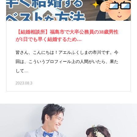
【結婚相談所】福島市で大卒公務員の38歳男性
が1日でも早く結婚するため…
皆さん、こんにちは！アエルふくしまの市川です。今
回は、こういうプロフィール上の人間がいたら、果た
して…
2023.08.3