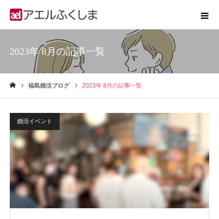
2023年 8月の記事一覧
福島婚活ブログ
2023年 8月の記事一覧
ホーム
婚活イベント