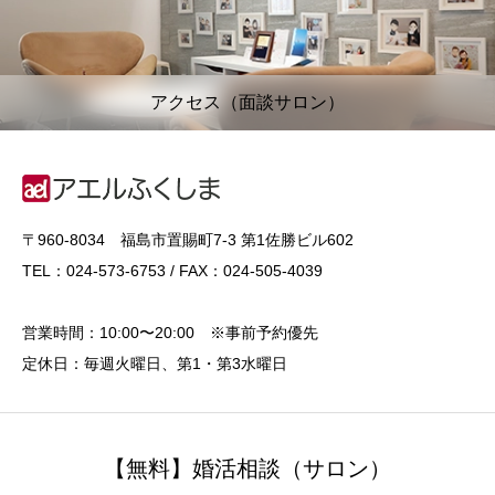
アクセス（面談サロン）
〒960-8034 福島市置賜町7-3 第1佐勝ビル602
TEL：024-573-6753 / FAX：024-505-4039
営業時間：10:00〜20:00 ※事前予約優先
定休日：毎週火曜日、第1・第3水曜日
【無料】婚活相談（サロン）