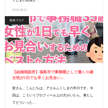
くしまの会員さ…
2023.08.21
動画ブログ
【結婚相談所】福島市で事務職として働く35歳
女性が1日でも早くお見合い…
皆さん、こんにちは。アエルふくしまの市川です。今
回は、こういうプロフィール上の方がいたら、果たし
てどういった…