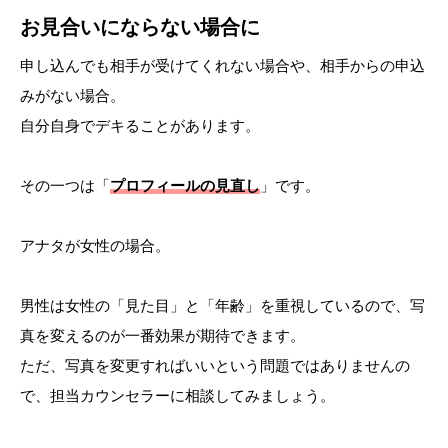
お見合いにならない場合に
申し込んでも相手が受けてくれない場合や、相手からの申込
みがない場合。
自分自身でデキることがあります。
その一つは「
プロフィールの見直し
」です。
アナタが女性の場合。
男性は女性の「見た目」と「年齢」を重視しているので、写
真を変えるのが一番効果が期待できます。
ただ、写真を変更すればいいという問題ではありませんの
で、担当カウンセラーに相談してみましょう。