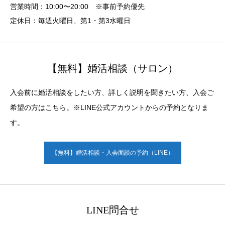
営業時間：10:00〜20:00 ※事前予約優先
定休日：毎週火曜日、第1・第3水曜日
【無料】婚活相談（サロン）
入会前に婚活相談をしたい方、詳しく説明を聞きたい方、入会ご
希望の方はこちら。※LINE公式アカウントからの予約となりま
す。
【無料】婚活相談・入会面談の予約（LINE）
LINE問合せ