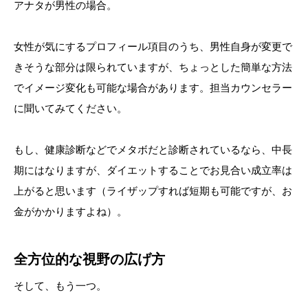
アナタが男性の場合。
女性が気にするプロフィール項目のうち、男性自身が変更で
きそうな部分は限られていますが、ちょっとした簡単な方法
でイメージ変化も可能な場合があります。担当カウンセラー
に聞いてみてください。
もし、健康診断などでメタボだと診断されているなら、中長
期にはなりますが、ダイエットすることでお見合い成立率は
上がると思います（ライザップすれば短期も可能ですが、お
金がかかりますよね）。
全方位的な視野の広げ方
そして、もう一つ。