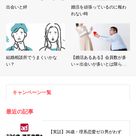
出会いと絆
婚活を頑張っているのに報わ
れない時
結婚相談所でうまくいかな
【婚活あるある】会員数が多
い？
い＝出会いが多いとは限ら…
キャンペーン一覧
最近の記事
【実話】36歳・理系恋愛ゼロ男がわず