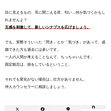
目に見えるもの、耳に聞こえる音、匂い…何か気づくかもし
れませんよ？
五感を刺激して、新しいシナプスを広げましょう。
でも、実際そういった「閃き」とか「気づき」があって、成
婚できた方も過去には多いです。
一人の人間が考えることなんて、ちっちゃいんです。
固定観念は、損をしているということ。
それでも変化がない場合は…仕方がありません。
仲人カウンセラーに相談しましょう。