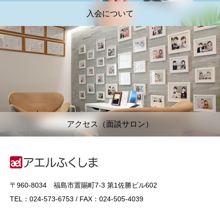
入会について
アクセス（面談サロン）
〒960-8034 福島市置賜町7-3 第1佐勝ビル602
TEL：024-573-6753 / FAX：024-505-4039