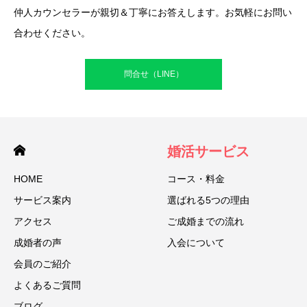
仲人カウンセラーが親切＆丁寧にお答えします。お気軽にお問い
合わせください。
問合せ（LINE）
婚活サービス
HOME
コース・料金
サービス案内
選ばれる5つの理由
アクセス
ご成婚までの流れ
成婚者の声
入会について
会員のご紹介
よくあるご質問
ブログ