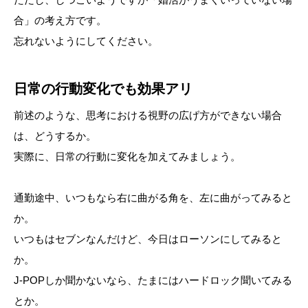
合」の考え方です。
忘れないようにしてください。
日常の行動変化でも効果アリ
前述のような、思考における視野の広げ方ができない場合
は、どうするか。
実際に、日常の行動に変化を加えてみましょう。
通勤途中、いつもなら右に曲がる角を、左に曲がってみると
か。
いつもはセブンなんだけど、今日はローソンにしてみると
か。
J-POPしか聞かないなら、たまにはハードロック聞いてみる
とか。