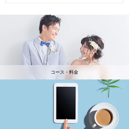
コース・料金