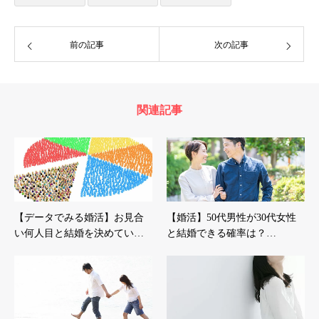
前の記事
次の記事
関連記事
【データでみる婚活】お見合
【婚活】50代男性が30代女性
い何人目と結婚を決めてい…
と結婚できる確率は？…