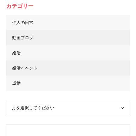
カテゴリー
仲人の日常
動画ブログ
婚活
婚活イベント
成婚
月を選択してください