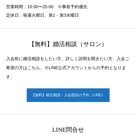
営業時間：10:00〜20:00 ※事前予約優先
定休日：毎週火曜日、第1・第3水曜日
【無料】婚活相談（サロン）
入会前に婚活相談をしたい方、詳しく説明を聞きたい方、入会ご
希望の方はこちら。※LINE公式アカウントからの予約となりま
す。
【無料】婚活相談・入会面談の予約（LINE）
LINE問合せ