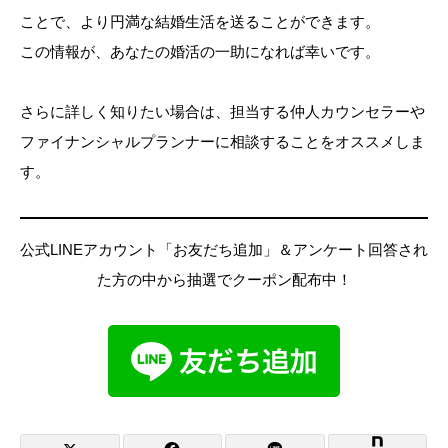
ことで、より円満な結婚生活を送ることができます。
この情報が、あなたの婚活の一助になれば幸いです。
さらに詳しく知りたい場合は、担当する仲人カウンセラーや
ファイナンシャルプランナーに相談することをオススメしま
す。
公式LINEアカウント「お友だち追加」＆アンケート回答され
た方の中から抽選でクーポン配布中！