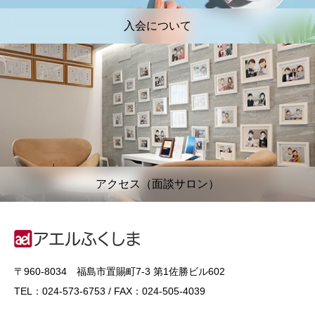
入会について
アクセス（面談サロン）
〒960-8034 福島市置賜町7-3 第1佐勝ビル602
TEL：024-573-6753 / FAX：024-505-4039