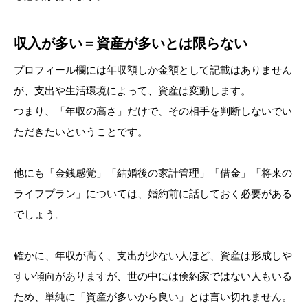
収入が多い＝資産が多いとは限らない
プロフィール欄には年収額しか金額として記載はありません
が、支出や生活環境によって、資産は変動します。
つまり、「年収の高さ」だけで、その相手を判断しないでい
ただきたいということです。
他にも「金銭感覚」「結婚後の家計管理」「借金」「将来の
ライフプラン」については、婚約前に話しておく必要がある
でしょう。
確かに、年収が高く、支出が少ない人ほど、資産は形成しや
すい傾向がありますが、世の中には倹約家ではない人もいる
ため、単純に「資産が多いから良い」とは言い切れません。