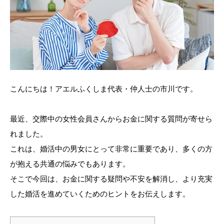
こんにちは！アエルふくしま代表・仲人士の市川です。
最近、交際中の女性会員さんからお金に関する質問が寄せら
れました。
これは、婚活中の男女にとって非常に重要であり、多くの方
が抱える共通の悩みでもあります。
そこで今回は、お金に関する疑問や不安を解消し、より充実
した婚活を進めていくためのヒントをお伝えします。