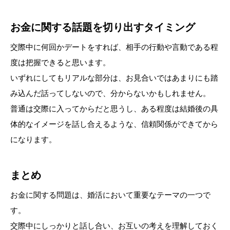
お金に関する話題を切り出すタイミング
交際中に何回かデートをすれば、相手の行動や言動である程
度は把握できると思います。
いずれにしてもリアルな部分は、お見合いではあまりにも踏
み込んだ話ってしないので、分からないかもしれません。
普通は交際に入ってからだと思うし、ある程度は結婚後の具
体的なイメージを話し合えるような、信頼関係ができてから
になります。
まとめ
お金に関する問題は、婚活において重要なテーマの一つで
す。
交際中にしっかりと話し合い、お互いの考えを理解しておく