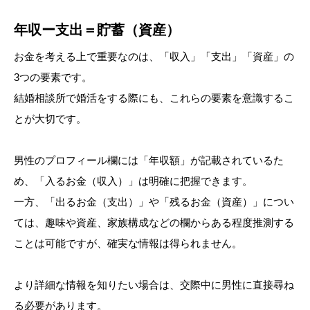
年収ー支出＝貯蓄（資産）
お金を考える上で重要なのは、「収入」「支出」「資産」の
3つの要素です。
結婚相談所で婚活をする際にも、これらの要素を意識するこ
とが大切です。
男性のプロフィール欄には「年収額」が記載されているた
め、「入るお金（収入）」は明確に把握できます。
一方、「出るお金（支出）」や「残るお金（資産）」につい
ては、趣味や資産、家族構成などの欄からある程度推測する
ことは可能ですが、確実な情報は得られません。
より詳細な情報を知りたい場合は、交際中に男性に直接尋ね
る必要があります。