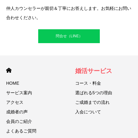
仲人カウンセラーが親切＆丁寧にお答えします。お気軽にお問い
合わせください。
問合せ（LINE）
婚活サービス
HOME
コース・料金
サービス案内
選ばれる5つの理由
アクセス
ご成婚までの流れ
成婚者の声
入会について
会員のご紹介
よくあるご質問