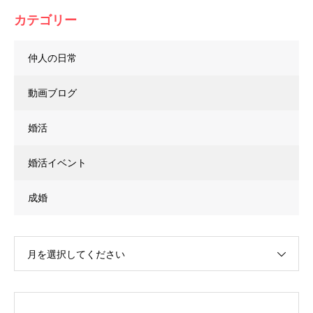
カテゴリー
仲人の日常
動画ブログ
婚活
婚活イベント
成婚
月を選択してください