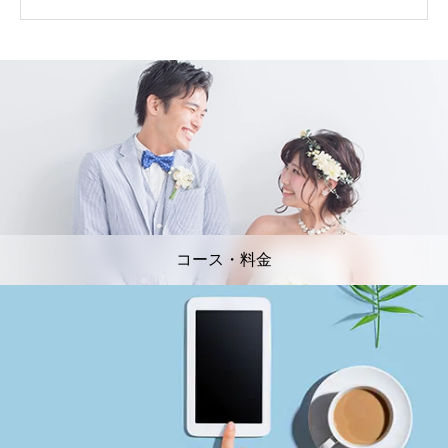
コース・料金