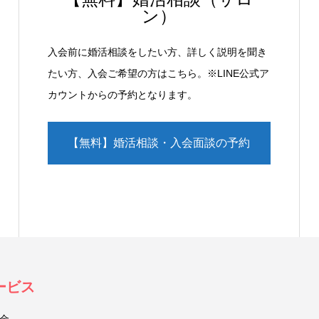
ン）
入会前に婚活相談をしたい方、詳しく説明を聞き
たい方、入会ご希望の方はこちら。※LINE公式ア
カウントからの予約となります。
【無料】婚活相談・入会面談の予約
（LINE）
ービス