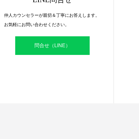
仲人カウンセラーが親切＆丁寧にお答えします。
お気軽にお問い合わせください。
問合せ（LINE）