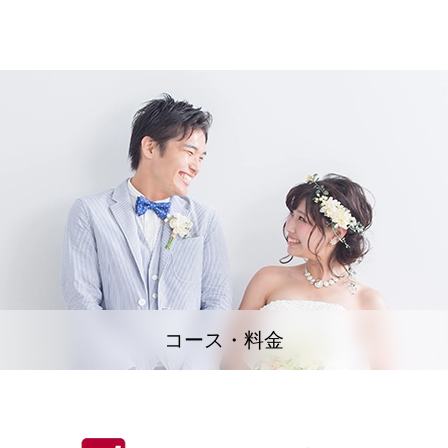
コース・料金