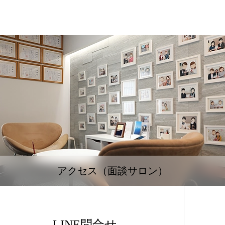
アクセス（面談サロン）
LINE問合せ