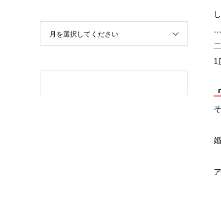
月を選択してください