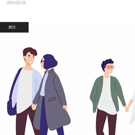
2023.02.18
婚活