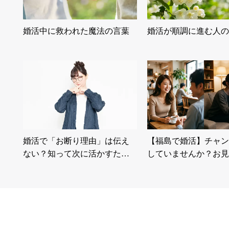
婚活中に救われた魔法の言葉
婚活が順調に進む人の
婚活で「お断り理由」は伝え
【福島で婚活】チャン
ない？知って次に活かすた…
していませんか？お見