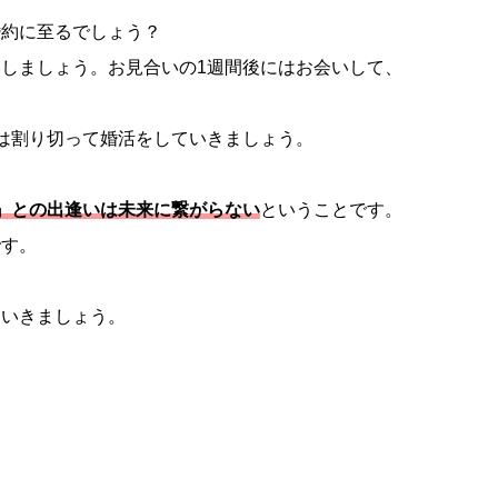
婚約に至るでしょう？
しましょう。お見合いの1週間後にはお会いして、
は割り切って婚活をしていきましょう。
』との出逢いは未来に繋がらない
ということです。
です。
ていきましょう。