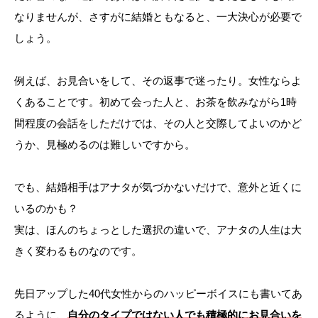
なりませんが、さすがに結婚ともなると、一大決心が必要で
しょう。
例えば、お見合いをして、その返事で迷ったり。女性ならよ
くあることです。初めて会った人と、お茶を飲みながら1時
間程度の会話をしただけでは、その人と交際してよいのかど
うか、見極めるのは難しいですから。
でも、結婚相手はアナタが気づかないだけで、意外と近くに
いるのかも？
実は、ほんのちょっとした選択の違いで、アナタの人生は大
きく変わるものなのです。
先日アップした40代女性からのハッピーボイスにも書いてあ
るように、
自分のタイプではない人でも積極的にお見合いを