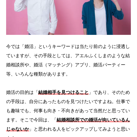
今では「婚活」というキーワードは当たり前のように浸透し
ていますが、その手段としては、アエルふくしまのような結
婚相談所や、婚活（マッチング）アプリ、婚活パーティー
等、いろんな種類があります。
婚活の目的は「
結婚相手を見つけること
」であり、そのため
の手段は、自分にあったものを見つけたいですよね。仕事で
も趣味でも、何事も向き・不向きがあって当然だと思ってい
ます。そこで今回は、「
結婚相談所での婚活が向いているん
じゃないか
」と思われる人をピックアップしてみようと思い