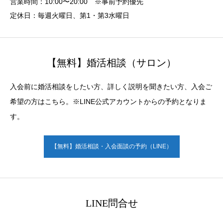
営業時間：10:00〜20:00 ※事前予約優先
定休日：毎週火曜日、第1・第3水曜日
【無料】婚活相談（サロン）
入会前に婚活相談をしたい方、詳しく説明を聞きたい方、入会ご
希望の方はこちら。※LINE公式アカウントからの予約となりま
す。
【無料】婚活相談・入会面談の予約（LINE）
LINE問合せ