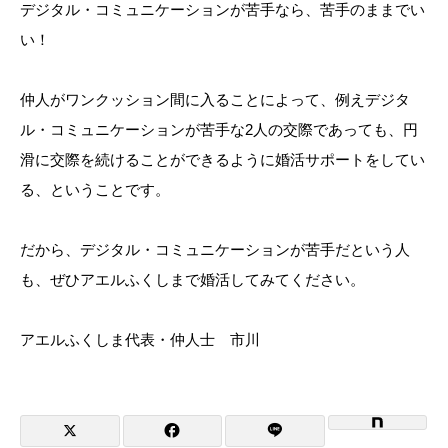
デジタル・コミュニケーションが苦手なら、苦手のままでい
い！
仲人がワンクッション間に入ることによって、例えデジタ
ル・コミュニケーションが苦手な2人の交際であっても、円
滑に交際を続けることができるように婚活サポートをしてい
る、ということです。
だから、デジタル・コミュニケーションが苦手だという人
も、ぜひアエルふくしまで婚活してみてください。
アエルふくしま代表・仲人士 市川