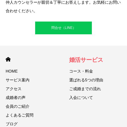
仲人カウンセラーが親切＆丁寧にお答えします。お気軽にお問い
合わせください。
問合せ（LINE）
婚活サービス
HOME
コース・料金
サービス案内
選ばれる5つの理由
アクセス
ご成婚までの流れ
成婚者の声
入会について
会員のご紹介
よくあるご質問
ブログ