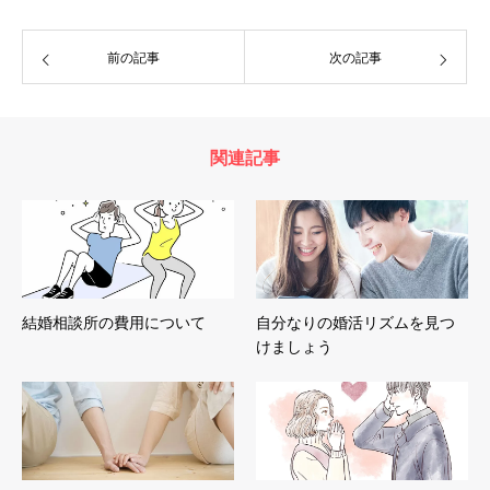
前の記事
次の記事
関連記事
結婚相談所の費用について
自分なりの婚活リズムを見つ
けましょう