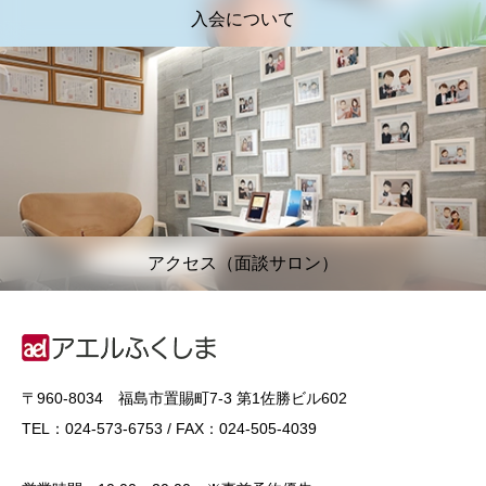
入会について
アクセス（面談サロン）
〒960-8034 福島市置賜町7-3 第1佐勝ビル602
TEL：024-573-6753 / FAX：024-505-4039