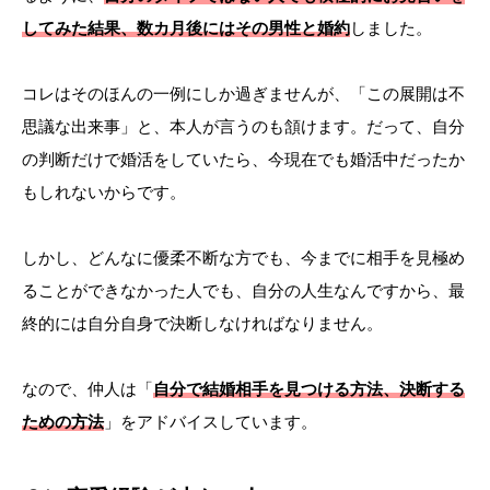
してみた結果、数カ月後にはその男性と婚約
しました。
コレはそのほんの一例にしか過ぎませんが、「この展開は不
思議な出来事」と、本人が言うのも頷けます。だって、自分
の判断だけで婚活をしていたら、今現在でも婚活中だったか
もしれないからです。
しかし、どんなに優柔不断な方でも、今までに相手を見極め
ることができなかった人でも、自分の人生なんですから、最
終的には自分自身で決断しなければなりません。
なので、仲人は「
自分で結婚相手を見つける方法、決断する
ための方法
」をアドバイスしています。