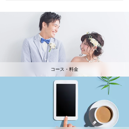
コース・料金