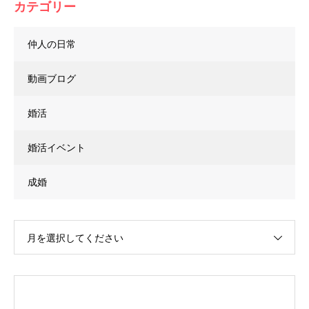
カテゴリー
仲人の日常
動画ブログ
婚活
婚活イベント
成婚
月を選択してください