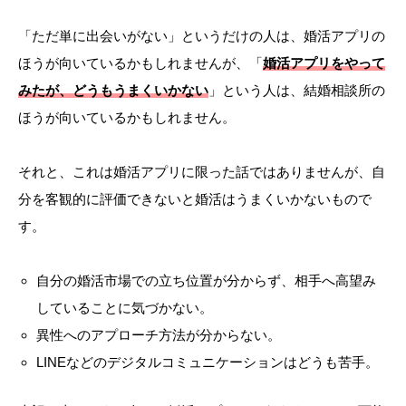
「ただ単に出会いがない」というだけの人は、婚活アプリの
ほうが向いているかもしれませんが、「
婚活アプリをやって
みたが、どうもうまくいかない
」という人は、結婚相談所の
ほうが向いているかもしれません。
それと、これは婚活アプリに限った話ではありませんが、自
分を客観的に評価できないと婚活はうまくいかないもので
す。
自分の婚活市場での立ち位置が分からず、相手へ高望み
していることに気づかない。
異性へのアプローチ方法が分からない。
LINEなどのデジタルコミュニケーションはどうも苦手。