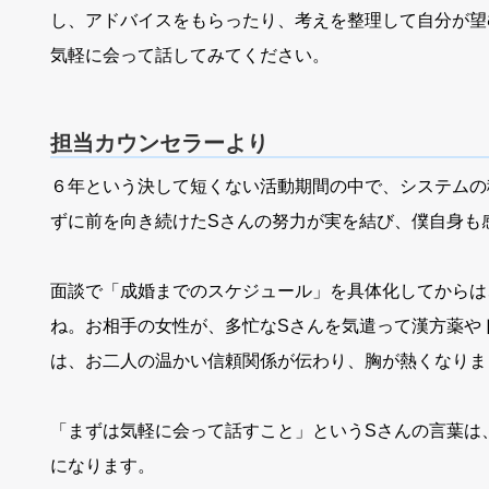
し、アドバイスをもらったり、考えを整理して自分が望
気軽に会って話してみてください。
担当カウンセラーより
６年という決して短くない活動期間の中で、システムの
ずに前を向き続けたSさんの努力が実を結び、僕自身も
面談で「成婚までのスケジュール」を具体化してからは
ね。お相手の女性が、多忙なSさんを気遣って漢方薬や
は、お二人の温かい信頼関係が伝わり、胸が熱くなりま
「まずは気軽に会って話すこと」というSさんの言葉は
になります。