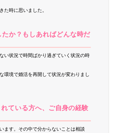
きた時に思いました。
か？もしあればどんな時だ
ない状況で時間ばかり過ぎていく状況の時
な環境で婚活を再開して状況が変わりまし
れている方へ、ご自身の経験
。
います。その中で分からないことは相談