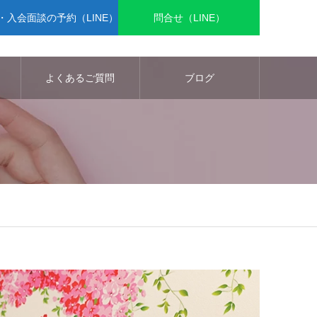
入会面談の予約（LINE）
問合せ（LINE）
よくあるご質問
ブログ