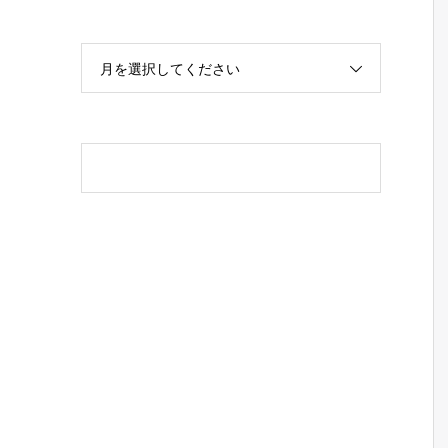
月を選択してください