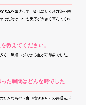
る状況を気遣って、疲れに効く漢方薬や栄
かけた時はいつも反応が大きく喜んでくれ
を教えてください。
多く、気遣いができる点が好印象でした。
った瞬間はどんな時でした
の好きなもの（食べ物や趣味）の共通点が