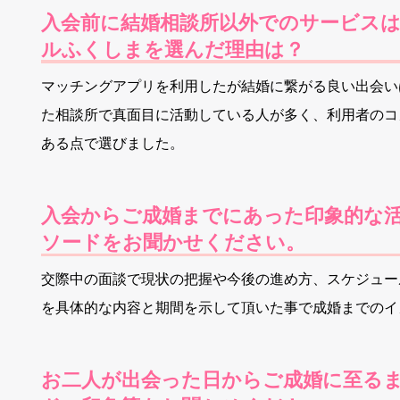
入会前に結婚相談所以外でのサービス
ルふくしまを選んだ理由は？
マッチングアプリを利用したが結婚に繋がる良い出会い
た相談所で真面目に活動している人が多く、利用者のコ
ある点で選びました。
入会からご成婚までにあった印象的な
ソードをお聞かせください。
交際中の面談で現状の把握や今後の進め方、スケジュー
を具体的な内容と期間を示して頂いた事で成婚までのイ
お二人が出会った日からご成婚に至るま