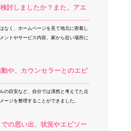
は検討しましたか？また、アエ
はなく、ホームページを見て地元に密着し
メントやサービス内容、家から近い場所に
活動や、カウンセラーとのエピ
ルの目安など、自分では漠然と考えてた点
メージを整理することができました。
での思い出、状況やエピソー