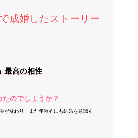
年で成婚したストーリー
』最高の相性
めたのでしょうか？
境が変わり、また年齢的にも結婚を意識す