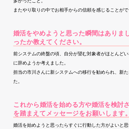
多かったこと。
またやり取りの中でお相手からの信頼を感じることがで
婚活をやめようと思った瞬間はありました
ったか教えてください。
前システムの終盤の頃、自分が望む対象者がほとんどい
に辞めようか考えました。
担当の市川さんに新システムへの移行を勧められ、新た
た。
これから婚活を始める方や婚活を検討さ
を踏まえてメッセージをお願いします
婚活を始めようと思ったらすぐに行動した方がよいと思