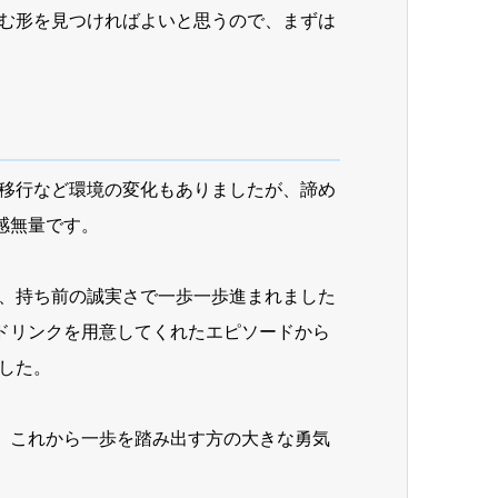
む形を見つければよいと思うので、まずは
移行など環境の変化もありましたが、諦め
感無量です。
、持ち前の誠実さで一歩一歩進まれました
ドリンクを用意してくれたエピソードから
した。
、これから一歩を踏み出す方の大きな勇気