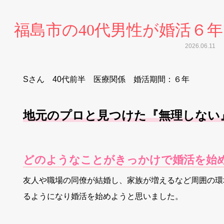
福島市の40代男性が婚活６
2026.06.11
Sさん 40代前半 医療関係 婚活期間：６年
地元のプロと見つけた『無理しない
どのようなことがきっかけで婚活を始
友人や職場の同僚が結婚し、家族が増えるなど周囲の環
るようになり婚活を始めようと思いました。