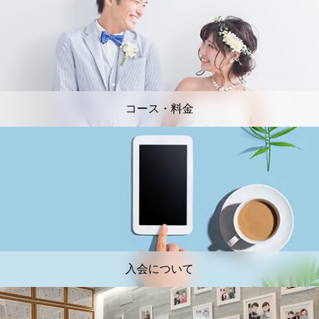
コース・料金
入会について