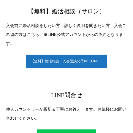
【無料】婚活相談（サロン）
入会前に婚活相談をしたい方、詳しく説明を聞きたい方、入会ご
希望の方はこちら。※LINE公式アカウントからの予約となりま
す。
【無料】婚活相談・入会面談の予約（LINE）
LINE問合せ
仲人カウンセラーが親切＆丁寧にお答えします。お気軽にお問い
合わせください。