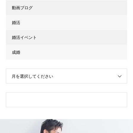
動画ブログ
婚活
婚活イベント
成婚
月を選択してください