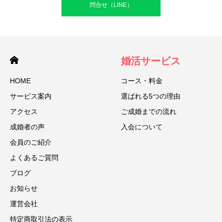
問合せ（LINE）
婚活サービス
HOME
コース・料金
サービス案内
選ばれる5つの理由
アクセス
ご成婚までの流れ
成婚者の声
入会について
会員のご紹介
よくあるご質問
ブログ
お知らせ
運営会社
特定商取引法の表示