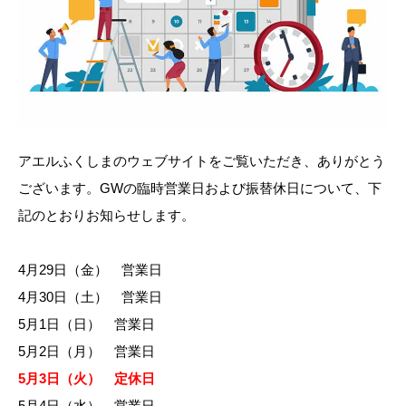
アエルふくしまのウェブサイトをご覧いただき、ありがとう
ございます。GWの臨時営業日および振替休日について、下
記のとおりお知らせします。
4月29日（金） 営業日
4月30日（土） 営業日
5月1日（日） 営業日
5月2日（月） 営業日
5月3日（火） 定休日
5月4日（水） 営業日