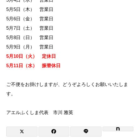
5月5日（木） 営業日
5月6日（金） 営業日
5月7日（土） 営業日
5月8日（日） 営業日
5月9日（月） 営業日
5月10日（火） 定休日
5月11日（水） 振替休日
ご不便をお掛けしますが、どうぞよろしくお願いいたしま
す。
アエルふくしま代表 市川 雅英