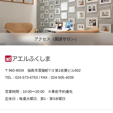
アクセス（面談サロン）
〒960-8034 福島市置賜町7-3 第1佐勝ビル602
TEL：024-573-6753 / FAX：024-505-4039
営業時間：10:00〜20:00 ※事前予約優先
定休日：毎週火曜日、第1・第3水曜日