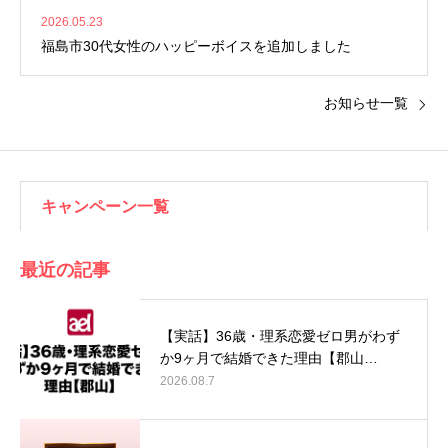
2026.05.23
福島市30代女性のハッピーボイスを追加しました
お知らせ一覧
キャンペーン一覧
最近の記事
【実話】36歳・理系恋愛ゼロ男がわず
か9ヶ月で結婚できた理由【郡山…
2026.08.7