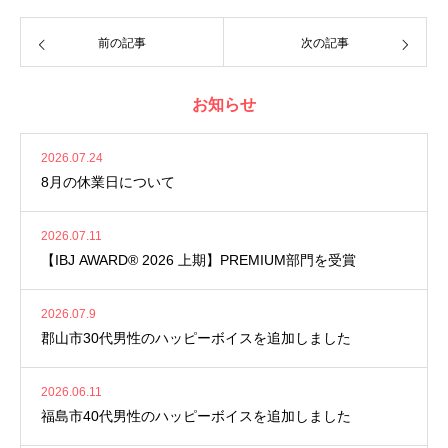
前の記事
次の記事
お知らせ
2026.07.24
8月の休業日について
2026.07.11
【IBJ AWARD® 2026 上期】PREMIUM部門を受賞
2026.07.9
郡山市30代男性のハッピーボイスを追加しました
2026.06.11
福島市40代男性のハッピーボイスを追加しました