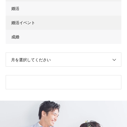
婚活
婚活イベント
成婚
月を選択してください