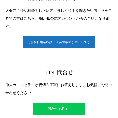
入会前に婚活相談をしたい方、詳しく説明を聞きたい方、入会ご
希望の方はこちら。※LINE公式アカウントからの予約となりま
す。
【無料】婚活相談・入会面談の予約（LINE）
LINE問合せ
仲人カウンセラーが親切＆丁寧にお答えします。お気軽にお問い
合わせください。
問合せ（LINE）