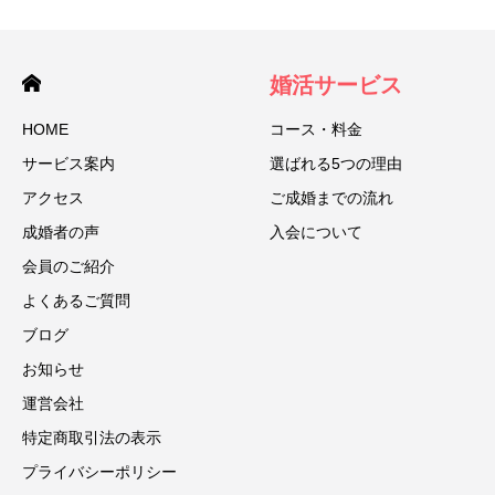
婚活サービス
HOME
コース・料金
サービス案内
選ばれる5つの理由
アクセス
ご成婚までの流れ
成婚者の声
入会について
会員のご紹介
よくあるご質問
ブログ
お知らせ
運営会社
特定商取引法の表示
プライバシーポリシー