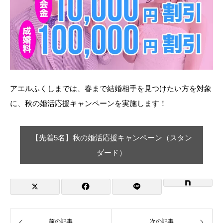
アエルふくしまでは、春まで結婚相手を見つけたい方を対象
に、秋の婚活応援キャンペーンを実施します！
【先着5名】秋の婚活応援キャンペーン（スタン
ダード）
前の記事
次の記事