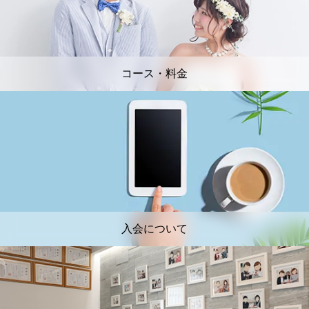
コース・料金
入会について