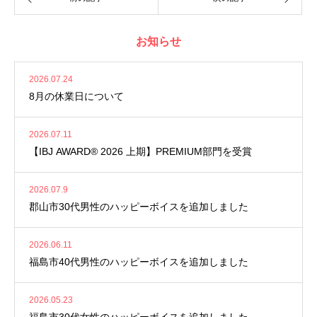
お知らせ
2026.07.24
8月の休業日について
2026.07.11
【IBJ AWARD® 2026 上期】PREMIUM部門を受賞
2026.07.9
郡山市30代男性のハッピーボイスを追加しました
2026.06.11
福島市40代男性のハッピーボイスを追加しました
2026.05.23