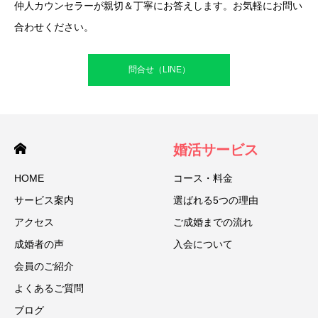
仲人カウンセラーが親切＆丁寧にお答えします。お気軽にお問い
合わせください。
問合せ（LINE）
婚活サービス
HOME
コース・料金
サービス案内
選ばれる5つの理由
アクセス
ご成婚までの流れ
成婚者の声
入会について
会員のご紹介
よくあるご質問
ブログ