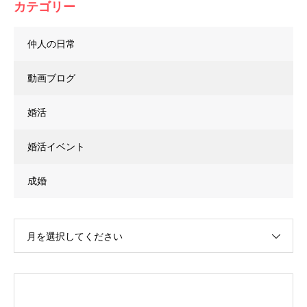
カテゴリー
仲人の日常
動画ブログ
婚活
婚活イベント
成婚
月を選択してください