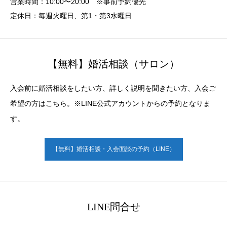
営業時間：10:00〜20:00 ※事前予約優先
定休日：毎週火曜日、第1・第3水曜日
【無料】婚活相談（サロン）
入会前に婚活相談をしたい方、詳しく説明を聞きたい方、入会ご
希望の方はこちら。※LINE公式アカウントからの予約となりま
す。
【無料】婚活相談・入会面談の予約（LINE）
LINE問合せ