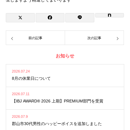
前の記事
次の記事
お知らせ
2026.07.24
8月の休業日について
2026.07.11
【IBJ AWARD® 2026 上期】PREMIUM部門を受賞
2026.07.9
郡山市30代男性のハッピーボイスを追加しました