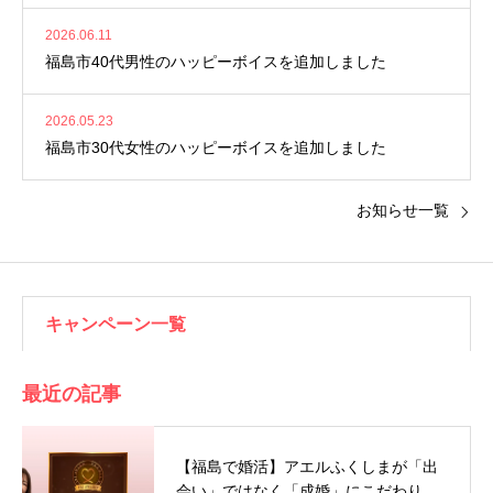
2026.06.11
福島市40代男性のハッピーボイスを追加しました
2026.05.23
福島市30代女性のハッピーボイスを追加しました
お知らせ一覧
キャンペーン一覧
最近の記事
【福島で婚活】アエルふくしまが「出
会い」ではなく「成婚」にこだわり…