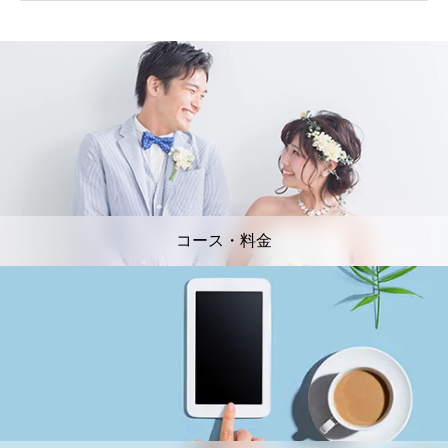
コース・料金