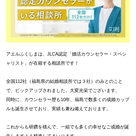
アエルふくしまは、JLCA認定「婚活カウンセラー・スペシ
ャリスト」が在籍する相談所です！
全国112社（福島県の結婚相談所では３社）のみとのこと
で、ピックアップされました。大変光栄でございます。
同時に、カウンセラー歴も10年、福島で数多くの成婚カップ
ルも誕生させており、実績も兼ね備えております。
これからも研鑽を積んで、一組でも多くの幸せなご成婚が誕
生しますよう精進してまいります