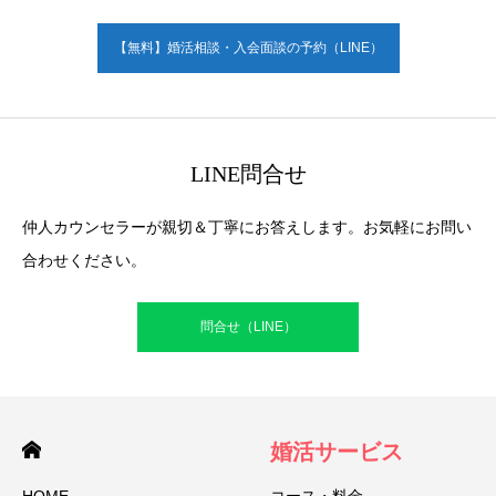
【無料】婚活相談・入会面談の予約（LINE）
LINE問合せ
仲人カウンセラーが親切＆丁寧にお答えします。お気軽にお問い
合わせください。
問合せ（LINE）
婚活サービス