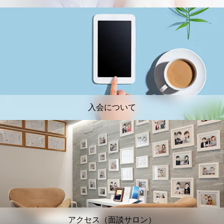
入会について
アクセス（面談サロン）