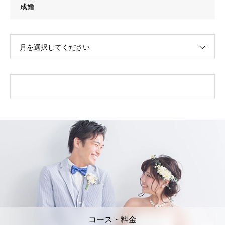
成婚
月を選択してください
コース・料金