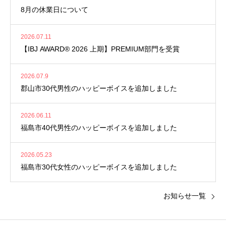
8月の休業日について
2026.07.11
【IBJ AWARD® 2026 上期】PREMIUM部門を受賞
2026.07.9
郡山市30代男性のハッピーボイスを追加しました
2026.06.11
福島市40代男性のハッピーボイスを追加しました
2026.05.23
福島市30代女性のハッピーボイスを追加しました
お知らせ一覧