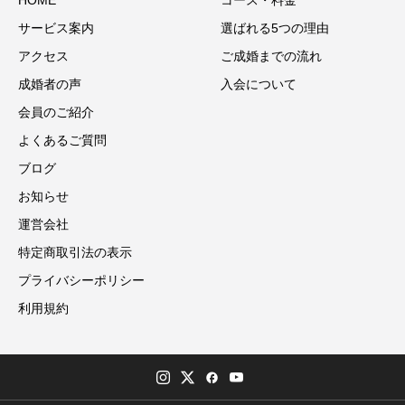
HOME
コース・料金
サービス案内
選ばれる5つの理由
アクセス
ご成婚までの流れ
成婚者の声
入会について
会員のご紹介
よくあるご質問
ブログ
お知らせ
運営会社
特定商取引法の表示
プライバシーポリシー
利用規約