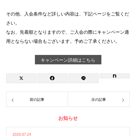
その他、入会条件など詳しい内容は、下記ページをご覧くだ
さい。
なお、先着順となりますので、ご入会の際にキャンペーン適
用とならない場合もございます。予めご了承ください。
キャンペーン詳細はこちら
前の記事
次の記事
お知らせ
2026.07.24