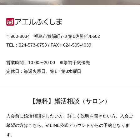
〒960-8034 福島市置賜町7-3 第1佐勝ビル602
TEL：024-573-6753 / FAX：024-505-4039
営業時間：10:00〜20:00 ※事前予約優先
定休日：毎週火曜日、第1・第3水曜日
【無料】婚活相談（サロン）
入会前に婚活相談をしたい方、詳しく説明を聞きたい方、入会ご
希望の方はこちら。※LINE公式アカウントからの予約となりま
す。