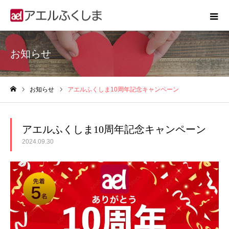
お知らせ
お知らせ
アエルふくしま10周年記念キャンペーン
ホーム
アエルふくしま10周年記念キャンペーン
2024.09.30