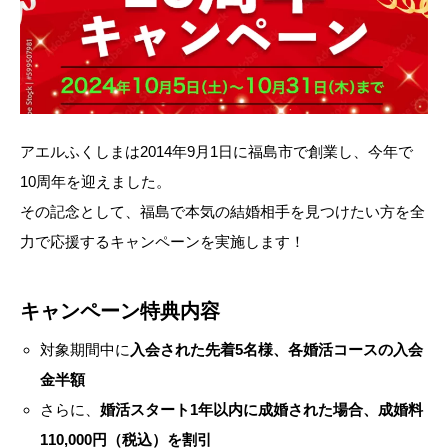
アエルふくしまは2014年9月1日に福島市で創業し、今年で
10周年を迎えました。
その記念として、福島で本気の結婚相手を見つけたい方を全
力で応援するキャンペーンを実施します！
キャンペーン特典内容
対象期間中に
入会された先着5名様、各婚活コースの入会
金半額
さらに、
婚活スタート1年以内に成婚された場合、成婚料
110,000円（税込）を割引