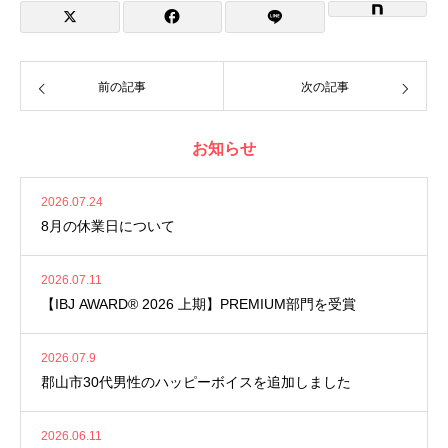
前の記事
次の記事
お知らせ
2026.07.24
8月の休業日について
2026.07.11
【IBJ AWARD® 2026 上期】PREMIUM部門を受賞
2026.07.9
郡山市30代男性のハッピーボイスを追加しました
2026.06.11