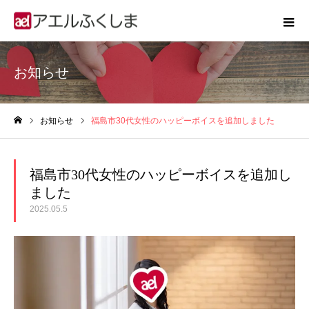
お知らせ
お知らせ
福島市30代女性のハッピーボイスを追加しました
ホーム
福島市30代女性のハッピーボイスを追加し
ました
2025.05.5