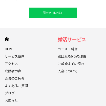
問合せ（LINE）
婚活サービス
HOME
コース・料金
サービス案内
選ばれる5つの理由
アクセス
ご成婚までの流れ
成婚者の声
入会について
会員のご紹介
よくあるご質問
ブログ
お知らせ