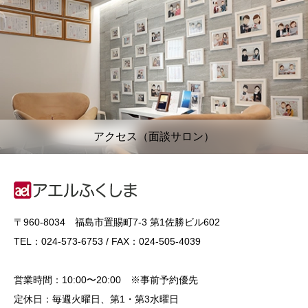
アクセス（面談サロン）
〒960-8034 福島市置賜町7-3 第1佐勝ビル602
TEL：024-573-6753 / FAX：024-505-4039
営業時間：10:00〜20:00 ※事前予約優先
定休日：毎週火曜日、第1・第3水曜日