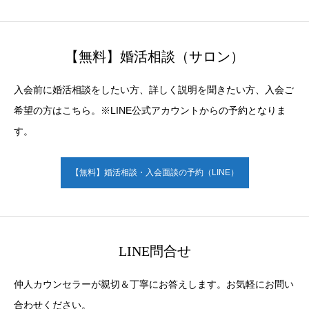
【無料】婚活相談（サロン）
入会前に婚活相談をしたい方、詳しく説明を聞きたい方、入会ご
希望の方はこちら。※LINE公式アカウントからの予約となりま
す。
【無料】婚活相談・入会面談の予約（LINE）
LINE問合せ
仲人カウンセラーが親切＆丁寧にお答えします。お気軽にお問い
合わせください。