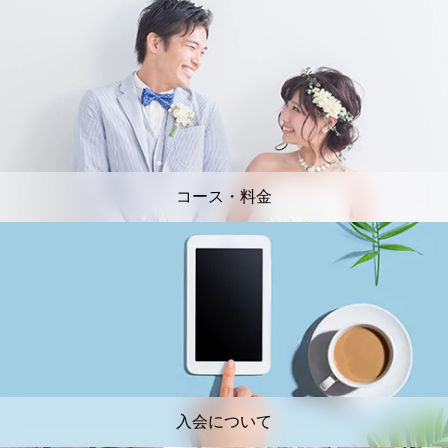
コース・料金
入会について