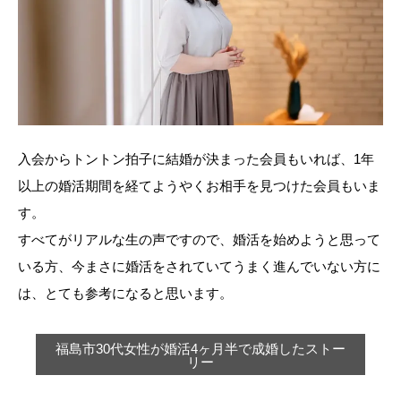
入会からトントン拍子に結婚が決まった会員もいれば、1年
以上の婚活期間を経てようやくお相手を見つけた会員もいま
す。
すべてがリアルな生の声ですので、婚活を始めようと思って
いる方、今まさに婚活をされていてうまく進んでいない方に
は、とても参考になると思います。
福島市30代女性が婚活4ヶ月半で成婚したストー
リー