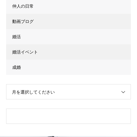
仲人の日常
動画ブログ
婚活
婚活イベント
成婚
月を選択してください