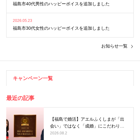
福島市40代男性のハッピーボイスを追加しました
2026.05.23
福島市30代女性のハッピーボイスを追加しました
お知らせ一覧
キャンペーン一覧
最近の記事
【福島で婚活】アエルふくしまが「出
会い」ではなく「成婚」にこだわり…
2026.08.2