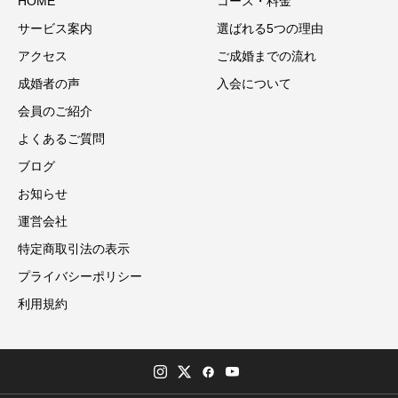
HOME
コース・料金
サービス案内
選ばれる5つの理由
アクセス
ご成婚までの流れ
成婚者の声
入会について
会員のご紹介
よくあるご質問
ブログ
お知らせ
運営会社
特定商取引法の表示
プライバシーポリシー
利用規約