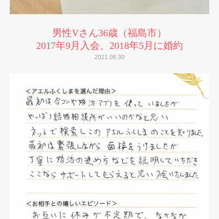
男性Vさん36歳（福島市）
2017年9月入会、2018年5月に婚約
2021.08.30