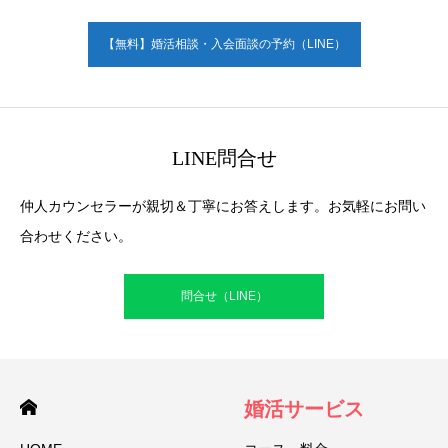
【無料】婚活相談・入会面談の予約（LINE）
LINE問合せ
仲人カウンセラーが親切＆丁寧にお答えします。お気軽にお問い
合わせください。
問合せ（LINE）
婚活サービス