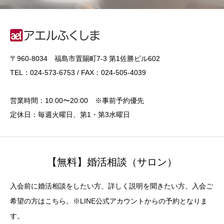
〒960-8034 福島市置賜町7-3 第1佐勝ビル602
TEL：024-573-6753 / FAX：024-505-4039
営業時間：10:00〜20:00 ※事前予約優先
定休日：毎週火曜日、第1・第3水曜日
【無料】婚活相談（サロン）
入会前に婚活相談をしたい方、詳しく説明を聞きたい方、入会ご
希望の方はこちら。※LINE公式アカウントからの予約となりま
す。