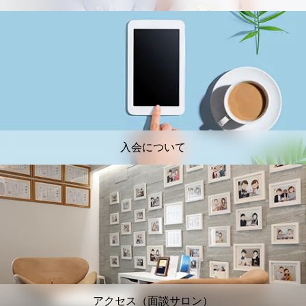
入会について
アクセス（面談サロン）