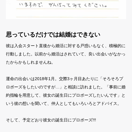
思っているだけでは結婚はできない
彼は入会スタート直後から婚活に対する戸惑いもなく、積極的に
行動しました。以前から婚活はされていて、良い出会いがなかっ
たからかもしれませんね。
運命の出会いは2018年1月。交際3ヶ月目あたりに「そろそろプ
ロポーズをしたいのですが…」と相談に訪れました。「事前に婚
約指輪を用意して、彼女の誕生日にプロポーズしたいんです」と
いう彼の想いを聞いて、仲人としてもいろいろとアドバイス。
そして、予定どおり彼女の誕生日にプロポーズ!!!