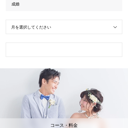
成婚
月を選択してください
コース・料金