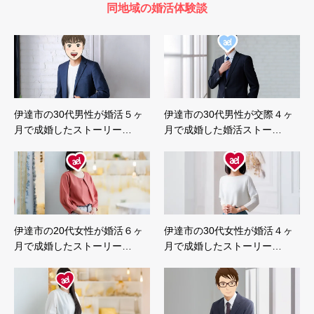
同地域の婚活体験談
伊達市の30代男性が婚活５ヶ
伊達市の30代男性が交際４ヶ
月で成婚したストーリー…
月で成婚した婚活ストー…
伊達市の20代女性が婚活６ヶ
伊達市の30代女性が婚活４ヶ
月で成婚したストーリー…
月で成婚したストーリー…