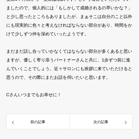
ましたので、個人的には「もしかして成婚されるの早いかな？」
と少し思ったところもありましたが、まぁそこは自分のこと以外
にも現実的に色々と考えなければならない部分があり、時間をか
けて少しずつ仲を深めていったようです。
まだまだ話し合っていかなくてはならない部分が多くあると思い
ますが、優しく寄り添うパートナーさんと共に、1歩ずつ前に進
んでいくことでしょう。近々サロンにも挨拶に来ていただけると
思うので、その際にまたお話を伺いたいと思います。
Cさんいつまでもお幸せに！
前の記事
次の記事