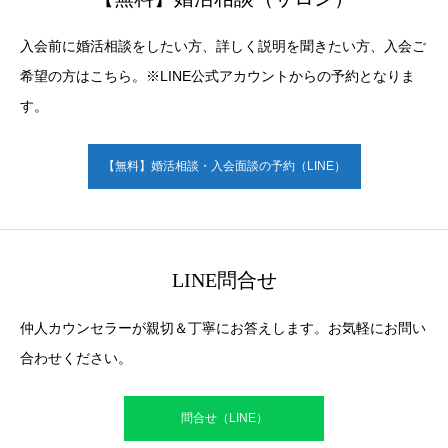
入会前に婚活相談をしたい方、詳しく説明を聞きたい方、入会ご
希望の方はこちら。※LINE公式アカウントからの予約となりま
す。
【無料】婚活相談・入会面談の予約（LINE）
LINE問合せ
仲人カウンセラーが親切＆丁寧にお答えします。お気軽にお問い
合わせください。
問合せ（LINE）