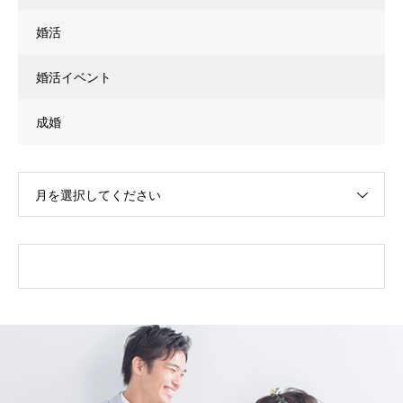
婚活
婚活イベント
成婚
月を選択してください