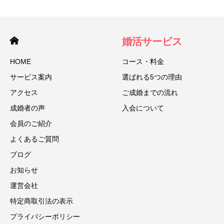
婚活サービス
HOME
コース・料金
サービス案内
選ばれる5つの理由
アクセス
ご成婚までの流れ
成婚者の声
入会について
会員のご紹介
よくあるご質問
ブログ
お知らせ
運営会社
特定商取引法の表示
プライバシーポリシー