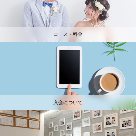
コース・料金
入会について