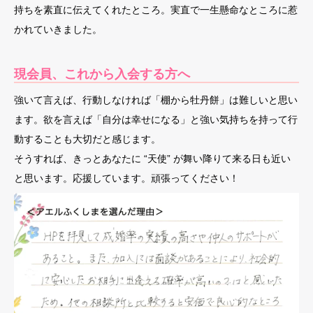
持ちを素直に伝えてくれたところ。実直で一生懸命なところに惹
かれていきました。
現会員、これから入会する方へ
強いて言えば、行動しなければ「棚から牡丹餅」は難しいと思い
ます。欲を言えば「自分は幸せになる」と強い気持ちを持って行
動することも大切だと感じます。
そうすれば、きっとあなたに “天使” が舞い降りて来る日も近い
と思います。応援しています。頑張ってください！