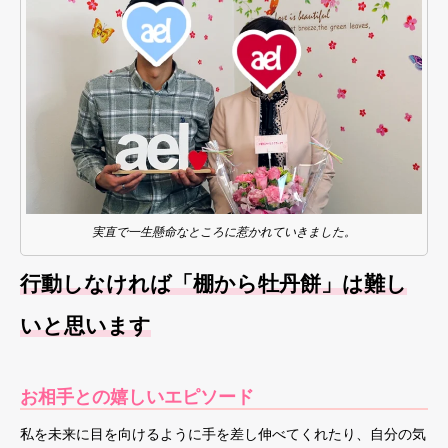
実直で一生懸命なところに惹かれていきました。
行動しなければ「棚から牡丹餅」は難し
いと思います
お相手との嬉しいエピソード
私を未来に目を向けるように手を差し伸べてくれたり、自分の気