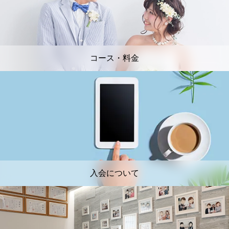
コース・料金
入会について