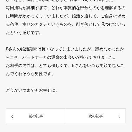
毎回描写が詳細すぎて、どれが本質的な部分なのかを理解するの
に時間がかかってしまいましたが、婚活を通じて、ご自身の求め
る条件、幸せのカタチというものを、削ぎ落として見つけていっ
たという感じです。
Bさんの婚活期間は長くなってしまいましたが、諦めなかったか
らこそ、パートナーとの運命の出会いが待っておりました。
お相手の男性は、とても優しくて、Bさんをいつも笑顔で包みこ
んでくれそうな男性です。
どうかいつまでもお幸せに。
前の記事
次の記事