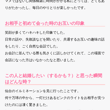
マメではないし関係構築に時間がかかる私にとっては、とてもあ
りがたかったし、毎日のやりとりが楽しかったです。
お相手と初めて会った時のお互いの印象
笑顔が多くてハキハキした印象でした。
日常の話や、失敗談などを聞いたり、共通するお互いの趣味の話
をしたり、ごく自然な会話でした。
お会計に並んでいる際も気さくに話しかけてくれて、この場面で
会話になった方はいなかったなと思いました。
この人と結婚したい（するかも？）と思った瞬間
はどんな時？
仙台のイルミネーションを見に行ったことです。
何十万球の中から、一灯だけあるピンクのライトをお相手が見つ
けたのには凄く驚きました。