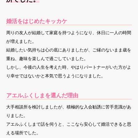
婚活をはじめたキッカケ
周りの友人が結婚して家庭を持つようになり、休日に一人の時間
が増えました。
結婚したい気持ちは心の底にありましたが、ご縁のないまま歳を
重ね、趣味を楽しんで過ごしていました。
しかし、今後の人生を考えた時、やはりパートナーがいた方がよ
り幸せではないかと本気で思うようになりました。
アエルふくしまを選んだ理由
大手相談所を検討しましたが、積極的な入会勧誘に苦手意識があ
りました。
アエルふくしまで話を伺うと、ここなら安心して婚活できると思
える場所でした。