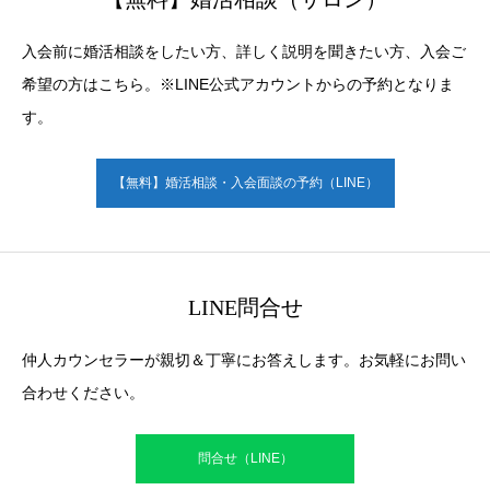
入会前に婚活相談をしたい方、詳しく説明を聞きたい方、入会ご
希望の方はこちら。※LINE公式アカウントからの予約となりま
す。
【無料】婚活相談・入会面談の予約（LINE）
LINE問合せ
仲人カウンセラーが親切＆丁寧にお答えします。お気軽にお問い
合わせください。
問合せ（LINE）