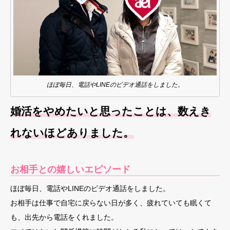
ほぼ毎日、電話やLINEのビデオ通話をしました。
婚活をやめたいと思ったことは、数えき
れないほどありました。
お相手との嬉しいエピソード
ほぼ毎日、電話やLINEのビデオ通話をしました。
お相手は仕事で自宅に戻らない日が多く、疲れていても眠くて
も、出先から電話をくれました。