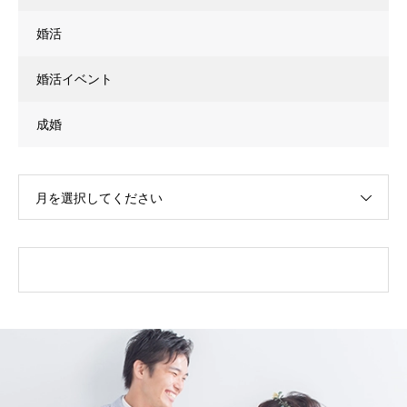
婚活
婚活イベント
成婚
月を選択してください