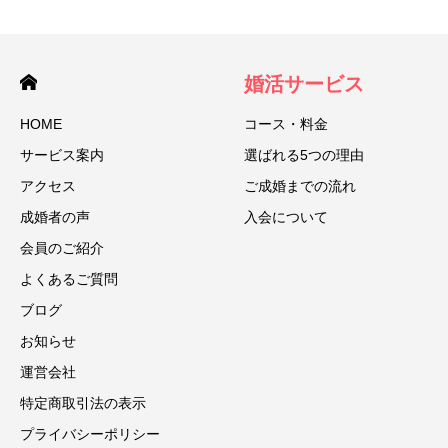
婚活サービス
HOME
コース・料金
サービス案内
選ばれる5つの理由
アクセス
ご成婚までの流れ
成婚者の声
入会について
会員のご紹介
よくあるご質問
ブログ
お知らせ
運営会社
特定商取引法の表示
プライバシーポリシー