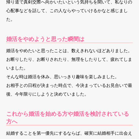
帰り道で真剣交際へ向かいたいという気持ちを聞いて、私なりの
心配事などを話して、この人ならやっていけるかなと感じまし
た。
婚活をやめようと思った瞬間は
婚活をやめたいと思ったことは、数えきれないほどありました。
お断りしたり、お断りされたり、無理をしたりして、疲れてしま
いました。
そんな時は婚活を休み、思いっきり趣味を楽しみました。
お相手との日程が決まった時点で、今決まっているお見合いで最
後、今年限りにしようと決めていました。
これから婚活を始める方や婚活を検討されている
方へ
結婚することを第一優先にするならば、確実に結婚相手に出会え