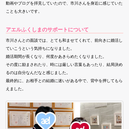
動画やブログを拝見していたので、市川さんを身近に感じていた
ことも大きいです。
アエルふくしまのサポートについて
市川さんとの面談では、とても和ませてくれて、前向きに婚活し
ていこうという気持ちになりました。
婚活期間が長くなり、何度かあきらめたくなりました。
その度に励まされたり、時には厳しい言葉もあったり、結局決め
るのは自分なんだなと感じました。
最終的に、お相手との結婚に迷いがある中で、背中を押してもら
えました。