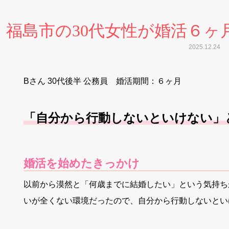
福島市の30代女性が婚活６ヶ
2025.12.24
Bさん 30代後半 公務員 婚活期間：６ヶ月
「自分から行動しないといけない」
婚活を始めたきっかけ
以前から漠然と「何歳までに結婚したい」という気持ち
いが全くない環境だったので、自分から行動しないとい