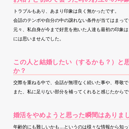
トラブルもあり、あまり印象は良く無かったです。
会話のテンポや自分の中の譲れない条件が当てはまって
元々、私自身が今まで好意を抱いた人達も最初の印象は
には思いませんでした。
この人と結婚したい（するかも？）と思
か？
交際を重ねる中で、会話が無理なく続いた事や、尊敬で
また、私に足りない部分を補ってくれると感じたからで
婚活をやめようと思った瞬間はありま
年齢的にも難しいかも…というのは様々な情報から知っ