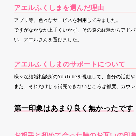
アエルふくしまを選んだ理由
アプリ等、色々なサービスを利用してみました。
ですがなかなか上手くいかず、その際の経験からアドバ
い、アエルさんを選びました。
アエルふくしまのサポートについて
様々な結婚相談所のYouTubeを視聴して、自分の活動
また、それだけじゃ補完できないところは都度、カウン
第一印象はあまり良く無かったです
お相手と初めて会った時のお互いの印象