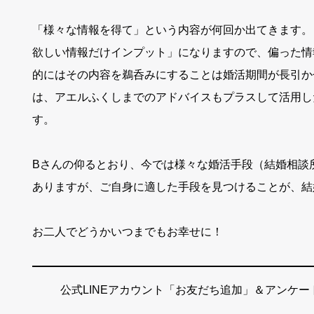
「様々な情報を得て」という内容が何回か出てきます。
欲しい情報だけインプット」になりますので、偏った情
的にはその内容を鵜呑みにすることは婚活期間が長引か
は、アエルふくしまでのアドバイスもプラスして活用し
す。
Bさんの仰るとおり、今では様々な婚活手段（結婚相談
ありますが、ご自身に適した手段を見つけることが、結
お二人でどうかいつまでもお幸せに！
公式LINEアカウント「お友だち追加」＆アンケ