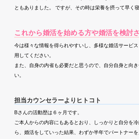
ともありました。 ですが、その時は栄養を摂って早く
これから婚活を始める方や婚活を検討
今は様々な情報を得られやすいし、多様な婚活サービス
用してください。
また、自身の内省も必要だと思うので、自分自身と向き
い。
担当カウンセラーよりヒトコト
Bさんの活動歴は６ヶ月です。
ご本人からの内容にもあるとおり、しっかりと自分を冷
ら、婚活をしていった結果、わずか半年でパートナーを