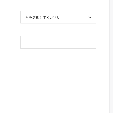
月を選択してください