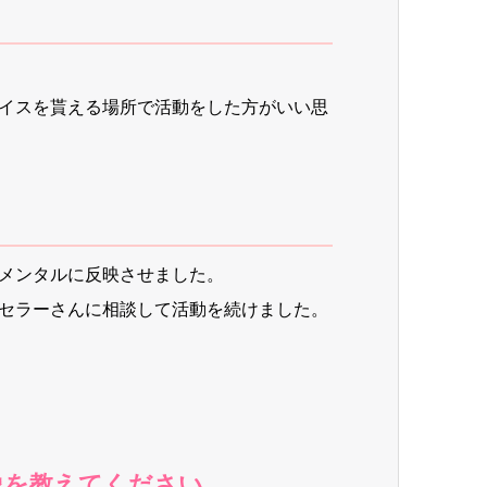
イスを貰える場所で活動をした方がいい思
やメンタルに反映させました。
セラーさんに相談して活動を続けました。
を教えてください。