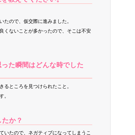
いたので、仮交際に進みました。
良くないことが多かったので、そこは不安
った瞬間はどんな時でした
きるところを見つけられたこと。
す。
したか？
ていたので、ネガティブになってしまうこ