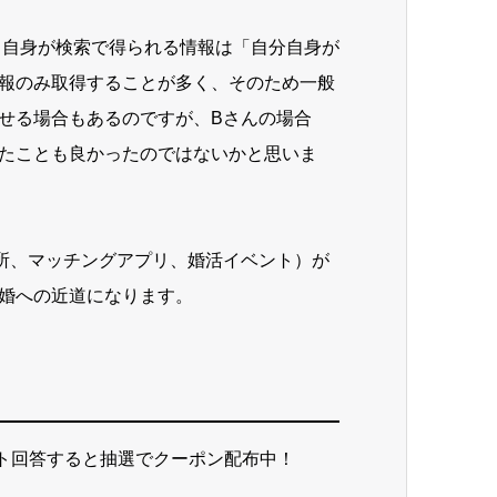
 自身が検索で得られる情報は「自分自身が
報のみ取得することが多く、そのため一般
せる場合もあるのですが、Bさんの場合
たことも良かったのではないかと思いま
所、マッチングアプリ、婚活イベント）が
婚への近道になります。
ート回答すると抽選でクーポン配布中！