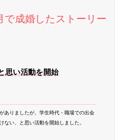
月で成婚したストーリー
と思い活動を開始
がありましたが、学生時代・職場での出会
けない、と思い活動を開始しました。