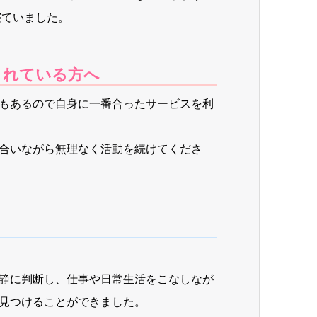
寝ていました。
されている方へ
もあるので自身に一番合ったサービスを利
合いながら無理なく活動を続けてくださ
静に判断し、仕事や日常生活をこなしなが
見つけることができました。