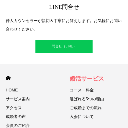
LINE問合せ
仲人カウンセラーが親切＆丁寧にお答えします。お気軽にお問い
合わせください。
問合せ（LINE）
婚活サービス
HOME
コース・料金
サービス案内
選ばれる5つの理由
アクセス
ご成婚までの流れ
成婚者の声
入会について
会員のご紹介