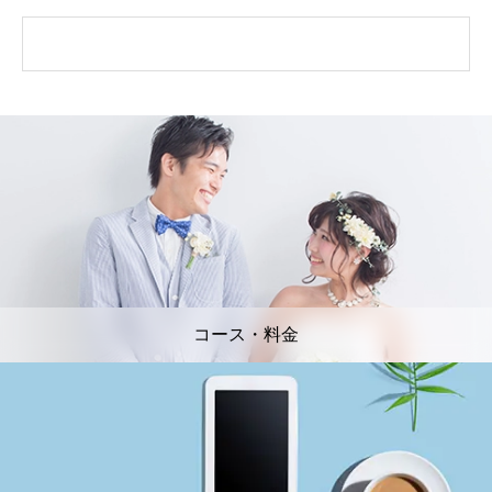
コース・料金