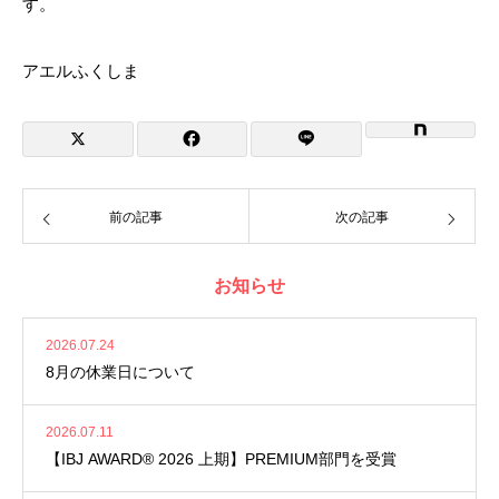
す。
アエルふくしま
前の記事
次の記事
お知らせ
2026.07.24
8月の休業日について
2026.07.11
【IBJ AWARD® 2026 上期】PREMIUM部門を受賞