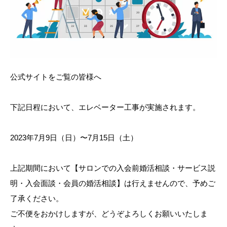
公式サイトをご覧の皆様へ
下記日程において、エレベーター工事が実施されます。
2023年7月9日（日）〜7月15日（土）
上記期間において【サロンでの入会前婚活相談・サービス説
明・入会面談・会員の婚活相談】は行えませんので、予めご
了承ください。
ご不便をおかけしますが、どうぞよろしくお願いいたしま