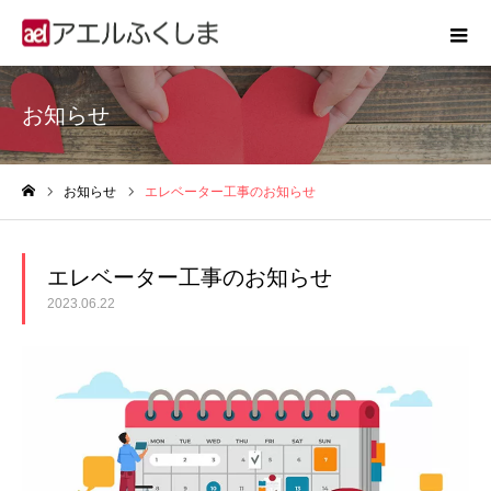
お知らせ
お知らせ
エレベーター工事のお知らせ
ホーム
エレベーター工事のお知らせ
2023.06.22