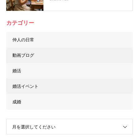
カテゴリー
仲人の日常
動画ブログ
婚活
婚活イベント
成婚
月を選択してください