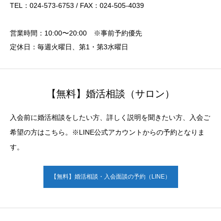
TEL：024-573-6753 / FAX：024-505-4039
営業時間：10:00〜20:00 ※事前予約優先
定休日：毎週火曜日、第1・第3水曜日
【無料】婚活相談（サロン）
入会前に婚活相談をしたい方、詳しく説明を聞きたい方、入会ご
希望の方はこちら。※LINE公式アカウントからの予約となりま
す。
【無料】婚活相談・入会面談の予約（LINE）