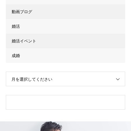
動画ブログ
婚活
婚活イベント
成婚
月を選択してください