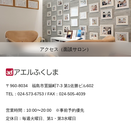
アクセス（面談サロン）
〒960-8034 福島市置賜町7-3 第1佐勝ビル602
TEL：024-573-6753 / FAX：024-505-4039
営業時間：10:00〜20:00 ※事前予約優先
定休日：毎週火曜日、第1・第3水曜日