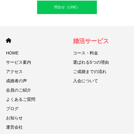
問合せ（LINE）
婚活サービス
HOME
コース・料金
サービス案内
選ばれる5つの理由
アクセス
ご成婚までの流れ
成婚者の声
入会について
会員のご紹介
よくあるご質問
ブログ
お知らせ
運営会社