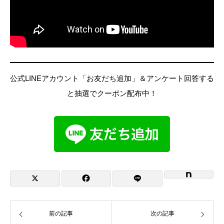
公式LINEアカウント「お友だち追加」＆アンケート回答する
と抽選でクーポン配布中！
前の記事
次の記事