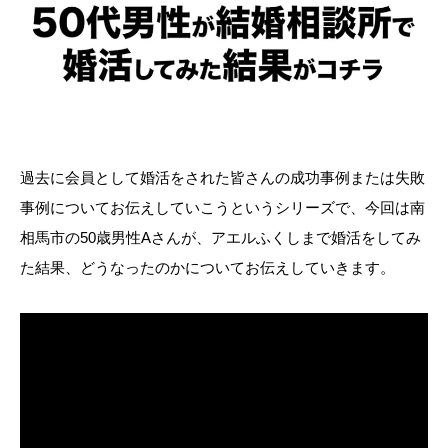
過去に会員として婚活をされた皆さんの成功事例または失敗
事例についてお伝えしていこうというシリーズで、今回は南
相馬市の50歳男性Aさんが、アエルふくしまで婚活をしてみ
た結果、どうなったのかについてお伝えしていきます。