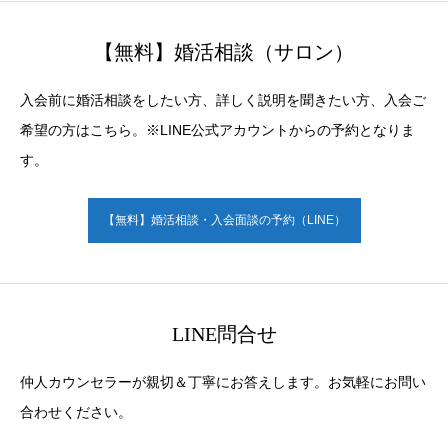
【無料】婚活相談（サロン）
入会前に婚活相談をしたい方、詳しく説明を聞きたい方、入会ご
希望の方はこちら。※LINE公式アカウントからの予約となりま
す。
【無料】婚活相談・入会面談の予約（LINE）
LINE問合せ
仲人カウンセラーが親切＆丁寧にお答えします。お気軽にお問い
合わせください。