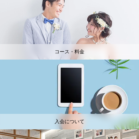
コース・料金
入会について